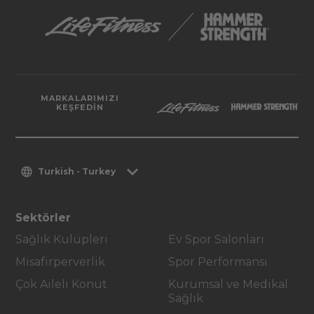
MARKALARIMIZI
KEŞFEDIN
Turkish - Turkey
Sektörler
Sağlık Kulüpleri
Ev Spor Salonları
Misafirperverlik
Spor Performansı
Çok Aileli Konut
Kurumsal ve Medikal
Sağlık