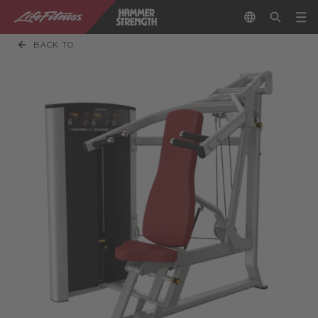
BACK TO