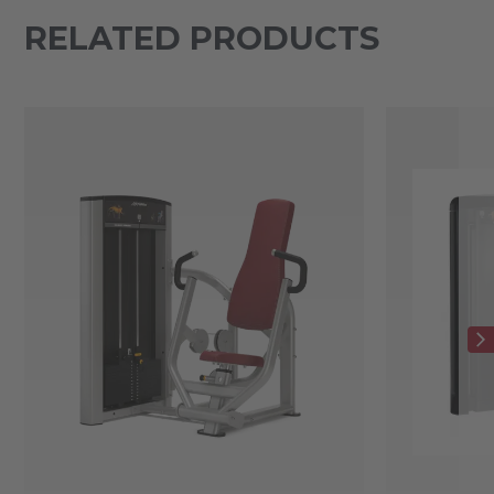
RELATED PRODUCTS