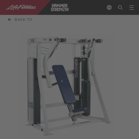
BACK TO