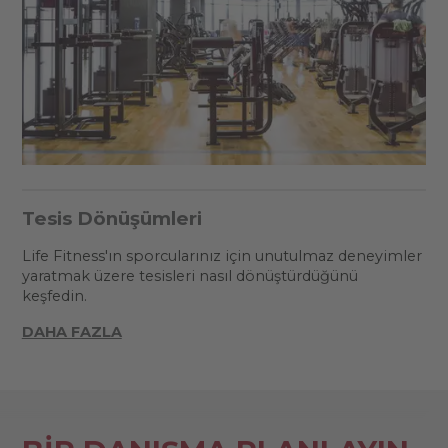
Tesis Dönüşümleri
Life Fitness'ın sporcularınız için unutulmaz deneyimler
yaratmak üzere tesisleri nasıl dönüştürdüğünü
keşfedin.
DAHA FAZLA