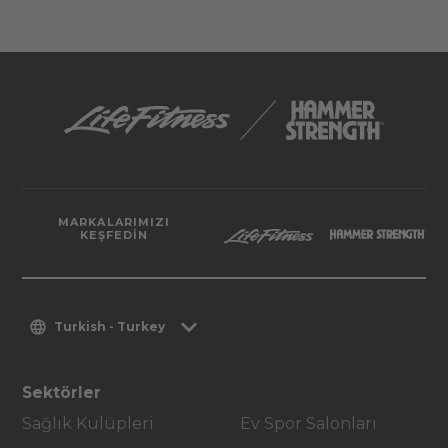
MARKALARIMIZI
KEŞFEDIN
Turkish - Turkey
Sektörler
Sağlık Kulüpleri
Ev Spor Salonları