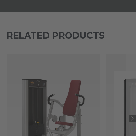
RELATED PRODUCTS