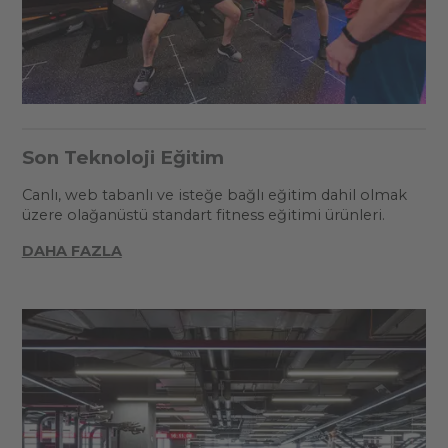
Son Teknoloji Eğitim
Canlı, web tabanlı ve isteğe bağlı eğitim dahil olmak
üzere olağanüstü standart fitness eğitimi ürünleri.
DAHA FAZLA