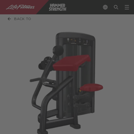
BACK TO