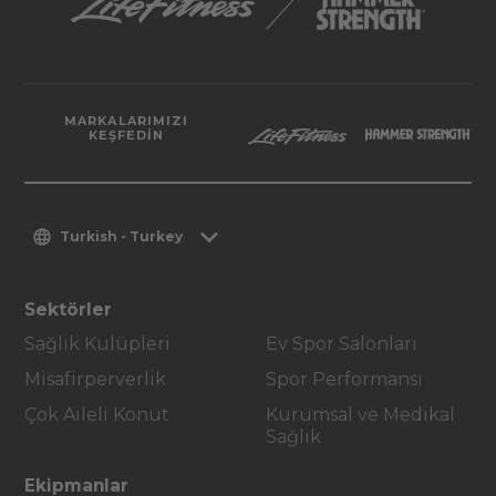
MARKALARIMIZI
KEŞFEDIN
Turkish - Turkey
Sektörler
Sağlık Kulüpleri
Ev Spor Salonları
Misafirperverlik
Spor Performansı
Çok Aileli Konut
Kurumsal ve Medikal
Sağlık
Ekipmanlar