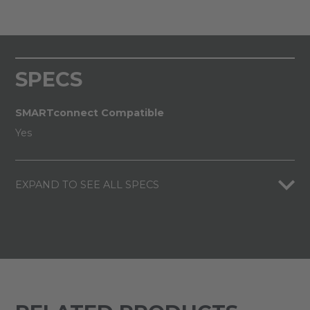
SPECS
SMARTconnect Compatible
Yes
EXPAND TO SEE ALL SPECS