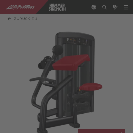
ZURÜCK ZU