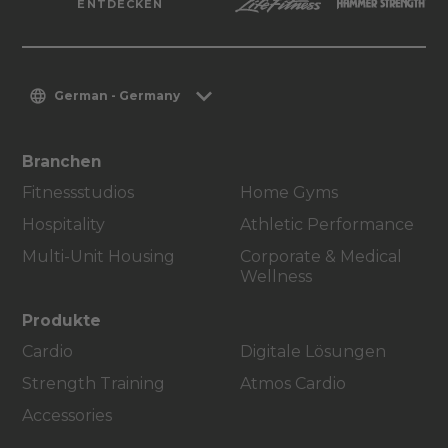
ENTDECKEN
German - Germany
Branchen
Fitnessstudios
Home Gyms
Hospitality
Athletic Performance
Multi-Unit Housing
Corporate & Medical
Wellness
Produkte
Cardio
Digitale Lösungen
Strength Training
Atmos Cardio
Accessories