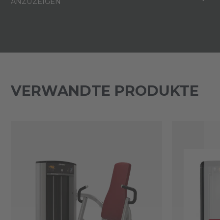
ANZUZEIGEN
VERWANDTE PRODUKTE