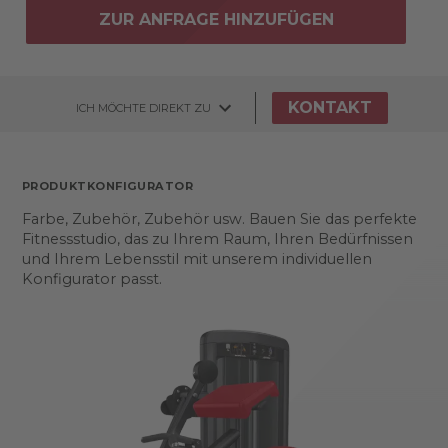
ZUR ANFRAGE HINZUFÜGEN
KONTAKT
ICH MÖCHTE DIREKT ZU
PRODUKTKONFIGURATOR
Farbe, Zubehör, Zubehör usw. Bauen Sie das perfekte
Fitnessstudio, das zu Ihrem Raum, Ihren Bedürfnissen
und Ihrem Lebensstil mit unserem individuellen
Konfigurator passt.