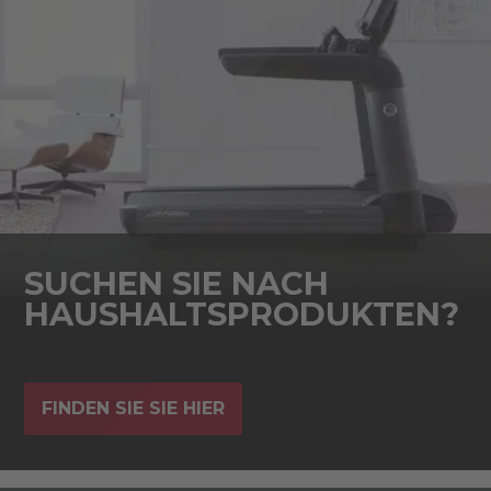
SUCHEN SIE NACH
HAUSHALTSPRODUKTEN?
FINDEN SIE SIE HIER