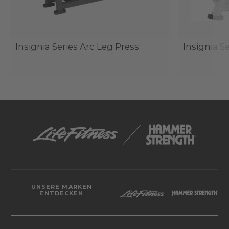
Insignia Series Arc Leg Press
Insignia S
UNSERE MARKEN
ENTDECKEN