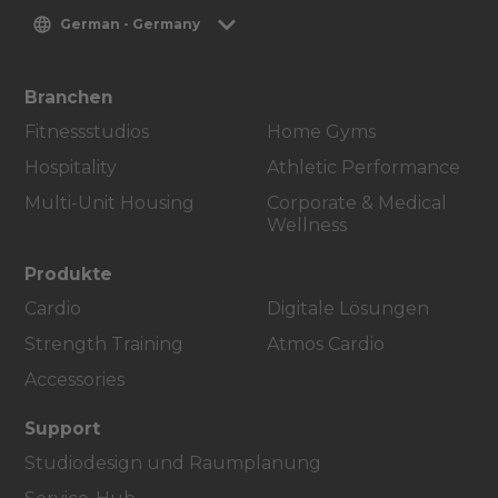
German - Germany
Branchen
Fitnessstudios
Home Gyms
Hospitality
Athletic Performance
Multi-Unit Housing
Corporate & Medical
Wellness
Produkte
Cardio
Digitale Lösungen
Strength Training
Atmos Cardio
Accessories
Support
Studiodesign und Raumplanung