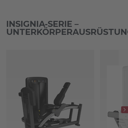
INSIGNIA-SERIE –
UNTERKÖRPERAUSRÜSTUN