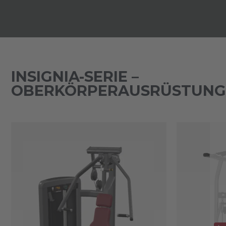
INSIGNIA-SERIE –
OBERKÖRPERAUSRÜSTUNG