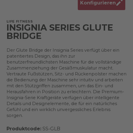
Konfigurieren
LIFE FITNESS
INSIGNIA SERIES GLUTE
BRIDGE
Der Glute Bridge der Insignia Series verfügt über ein
patentiertes Design, das ihn zur
benutzerfreundlichsten Maschine für die vollständige
Zusammenziehung der Gesäßmuskulatur macht.
Vertraute Fußstützen, Sitz- und Rückenpolster machen
die Bedienung der Maschine sehr intuitiv und arbeiten
mit den Stützgriffen zusammen, um das Ein- und
Herausfahren in Position zu erleichtern. Die Premium-
Insignia-Serie Kraftgeräte verfügen über intelligente
Details und Designelemente, die für ein natürliches
Gefühl und ein wirklich unvergessliches Erlebnis
sorgen.
Produktcode:
SS-GLB