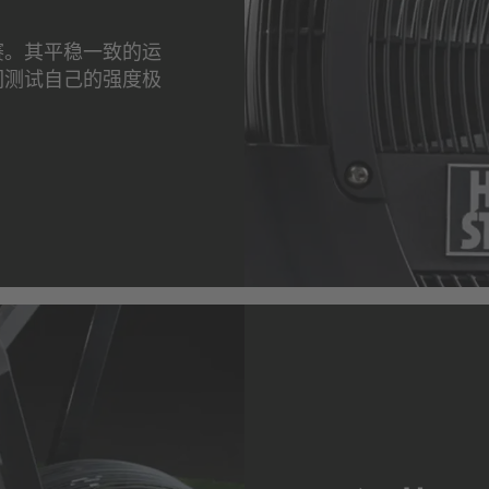
赛。其平稳一致的运
们测试自己的强度极