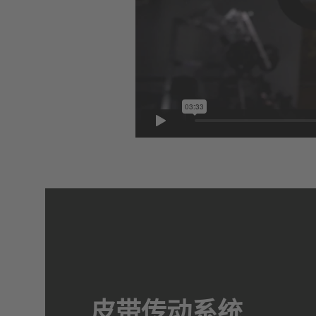
皮带传动系统