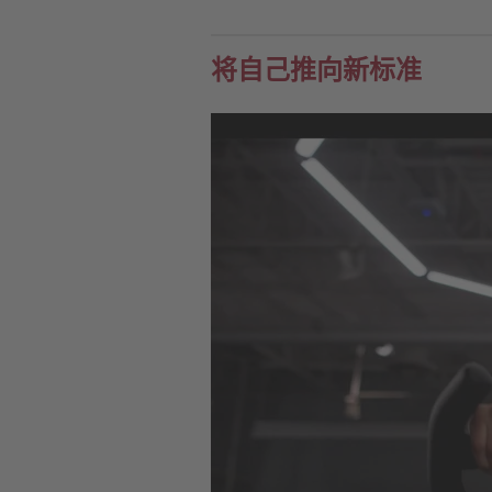
将自己推向新标准