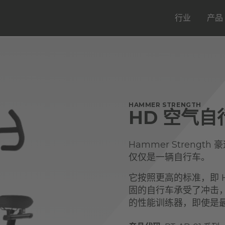
行业
产品
HAMMER STRENGTH
HD 空气自
Hammer Strength 
仅仅是一辆自行车。
它按照更高的标准，即 Ha
固的自行车承受了冲击
的性能训练器，即使是