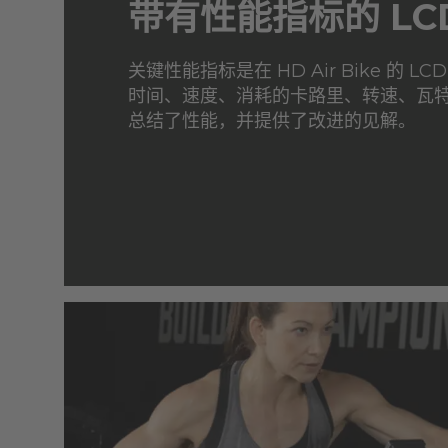
带有性能指标的 LC
关键性能指标是在 HD Air Bike 的 
时间、速度、消耗的卡路里、转速、瓦
总结了性能，并提供了改进的见解。