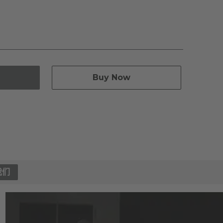
Buy Now
我们