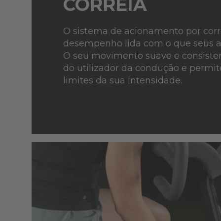
CORREIA
O sistema de acionamento por corre
desempenho lida com o que seus a
O seu movimento suave e consisten
do utilizador da condução e permite
limites da sua intensidade.