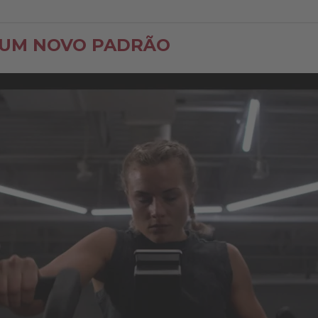
 UM NOVO PADRÃO