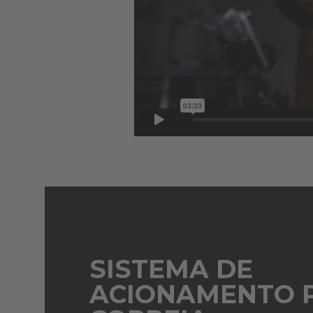
SISTEMA DE
ACIONAMENTO 