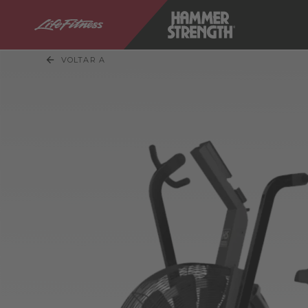
VOLTAR A