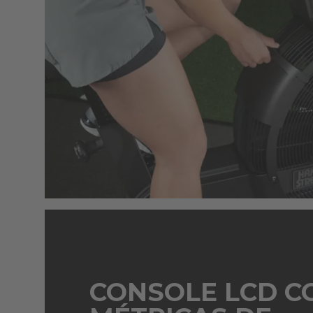
CONSOLE LCD C