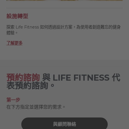
設施轉型
探索 Life Fitness 如何透過設計方案，為使用者創造難忘的健身
體驗。
了解更多
預約諮詢
與 LIFE FITNESS 代
表預約諮詢。
第一步
在下方指定並選擇您的需求。
與顧問聯絡