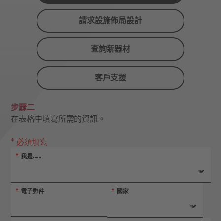
請求設施佈局設計
查詢新器材
客戶支援
步驟二
在表格中填寫所需的資訊。