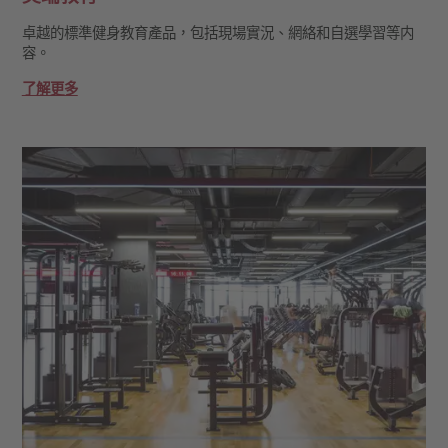
卓越的標準健身教育產品，包括現場實況、網絡和自選學習等内
容。
了解更多