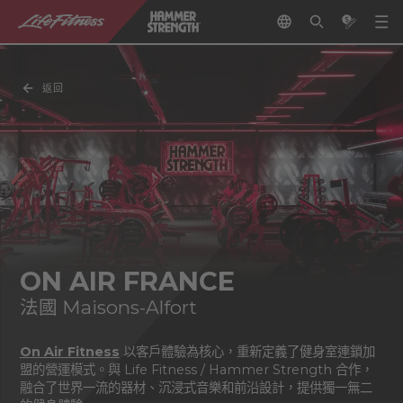
返回
ON AIR FRANCE
法國 Maisons-Alfort
On Air Fitness
以客戶體驗為核心，重新定義了健身室連鎖加
盟的營運模式。與 Life Fitness / Hammer Strength 合作，
融合了世界一流的器材、沉浸式音樂和前沿設計，提供獨一無二