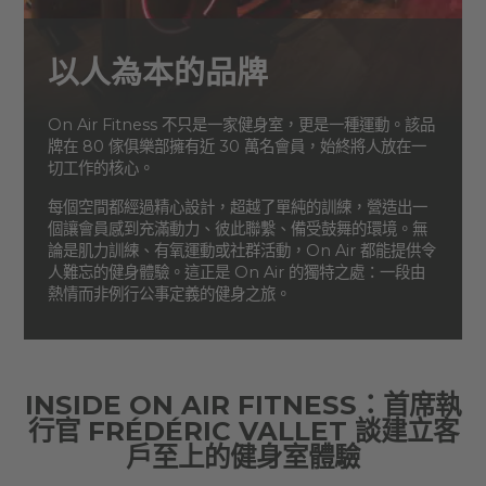
以人為本的品牌
On Air Fitness 不只是一家健身室，更是一種運動。該品
牌在 80 傢俱樂部擁有近 30 萬名會員，始終將人放在一
切工作的核心。
每個空間都經過精心設計，超越了單純的訓練，營造出一
個讓會員感到充滿動力、彼此聯繫、備受鼓舞的環境。無
論是肌力訓練、有氧運動或社群活動，On Air 都能提供令
人難忘的健身體驗。這正是 On Air 的獨特之處：一段由
熱情而非例行公事定義的健身之旅。
INSIDE ON AIR FITNESS：首席執
行官 FRÉDÉRIC VALLET 談建立客
戶至上的健身室體驗