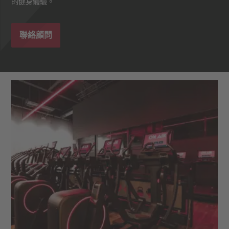
的健身體驗。
聯絡顧問