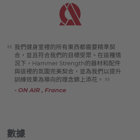
我們健身室裡的所有東西都需要精準契
合，並且符合我們的目標受眾。在這種情
況下，Hammer Strength的器材和配件
與這裡的氛圍完美契合，並為我們以提升
訓練效果為導向的理念錦上添花。
- ON AIR , France
數據