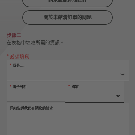
關於未結清訂單的問題
步驟二
在表格中填寫所需的資訊。