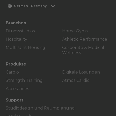
German - Germany
Branchen
Fitnessstudios
Home Gyms
Hospitality
Athletic Performance
Multi-Unit Housing
Corporate & Medical
Wellness
Produkte
Cardio
Digitale Lösungen
Strength Training
Atmos Cardio
Accessories
Support
Studiodesign und Raumplanung