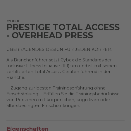
CYBEX
PRESTIGE TOTAL ACCESS
- OVERHEAD PRESS
ÜBERRAGENDES DESIGN FÜR JEDEN KÖRPER.
Als Branchenführer setzt Cybex die Standards der
Inclusive Fitness Initiative (IFI) um und ist mit seinen
zertifizierten Total Access-Geräten führend in der
Branche.
- Zugang zur besten Trainingserfahrung ohne
Einschränkung. - Erfüllen Sie die Trainingsbedürfnisse
von Personen mit körperlichen, kognitiven oder
altersbedingten Einschränkungen.
Eigenschaften