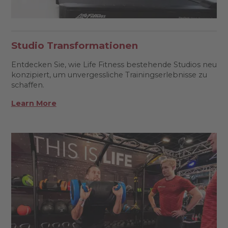
Studio Transformationen
Entdecken Sie, wie Life Fitness bestehende Studios neu
konzipiert, um unvergessliche Trainingserlebnisse zu
schaffen.
Learn More