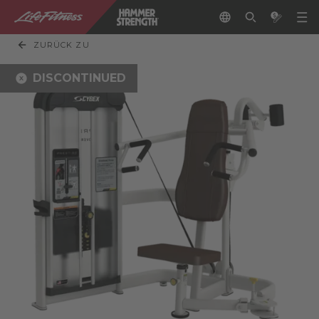
ZURÜCK ZU
DISCONTINUED