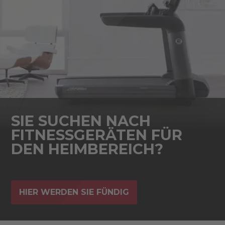
SIE SUCHEN NACH
FITNESSGERÄTEN FÜR
DEN HEIMBEREICH?
HIER WERDEN SIE FÜNDIG