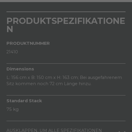
PRODUKTSPEZIFIKATIONE
N
PRODUKTNUMMER
21410
Dimensions
L: 156 cm x B: 150 cm x H: 163 cm; Bei ausgefahrenem
Sitz kommen noch 72 cm Länge hinzu.
Standard Stack
75 kg
AUSKLAPPEN, UM ALLE SPEZIFIKATIONEN