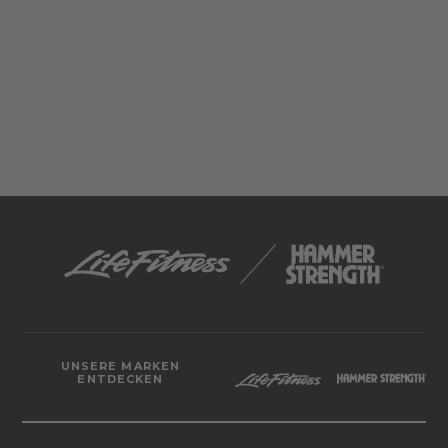
UNSERE MARKEN
ENTDECKEN