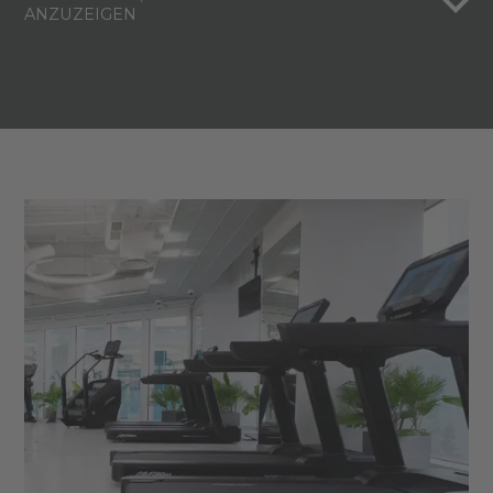
ANZUZEIGEN