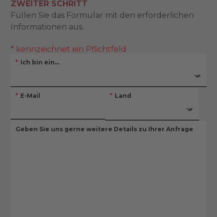
ZWEITER SCHRITT
Füllen Sie das Formular mit den erforderlichen
Informationen aus.