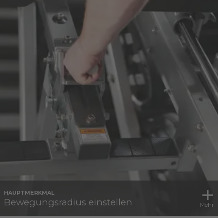
HAUPTMERKMAL
Bewegungsradius einstellen
Mehr