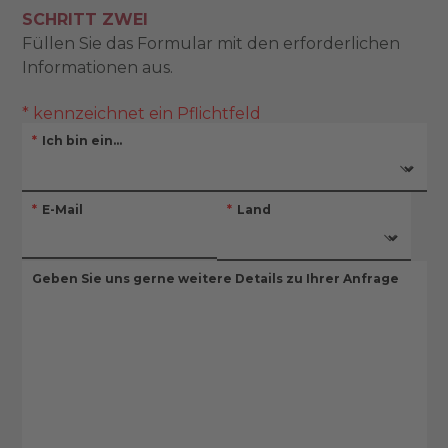
SCHRITT ZWEI
Füllen Sie das Formular mit den erforderlichen
Informationen aus.