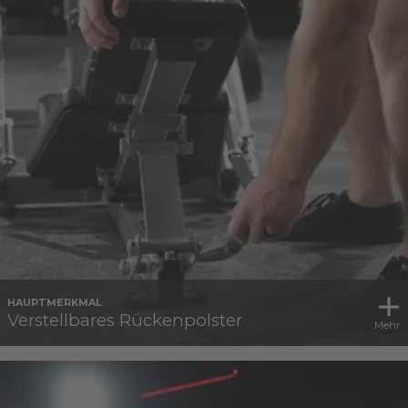
HAUPTMERKMAL
Verstellbares Rückenpolster
Mehr