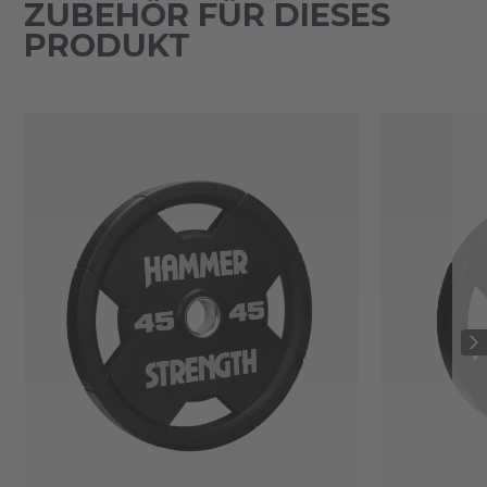
ZUBEHÖR FÜR DIESES
PRODUKT