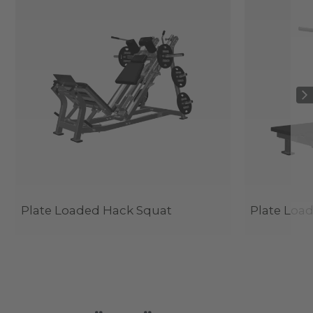
Plate Loaded Hack Squat
Plate Load