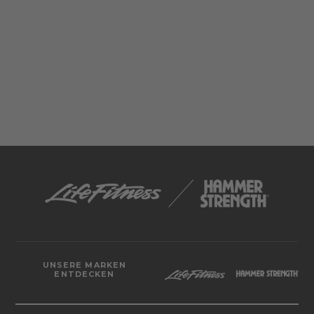
UNSERE MARKEN
ENTDECKEN