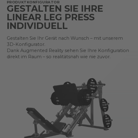
PRODUKTKONFIGURATOR
GESTALTEN SIE IHRE
LINEAR LEG PRESS
INDIVIDUELL
Gestalten Sie Ihr Gerät nach Wunsch – mit unserem
3D-Konfigurator.
Dank Augmented Reality sehen Sie Ihre Konfiguration
direkt im Raum – so realitätsnah wie nie zuvor.