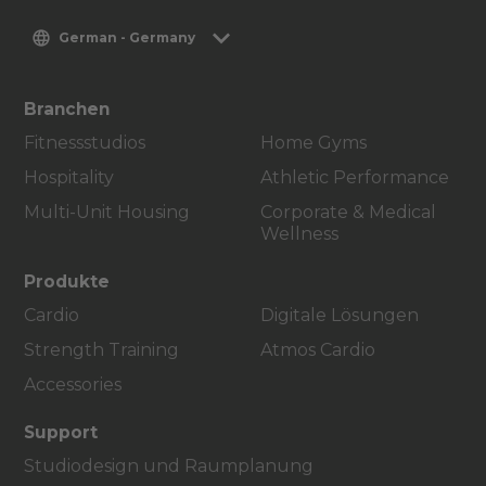
German - Germany
Branchen
Fitnessstudios
Home Gyms
Hospitality
Athletic Performance
Multi-Unit Housing
Corporate & Medical
Wellness
Produkte
Cardio
Digitale Lösungen
Strength Training
Atmos Cardio
Accessories
Support
Studiodesign und Raumplanung