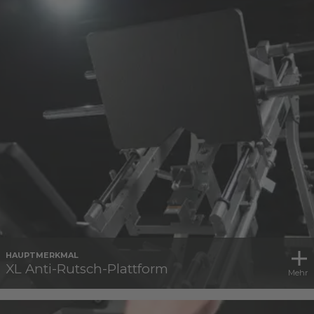
HAUPTMERKMAL
XL Anti-Rutsch-Plattform
Mehr