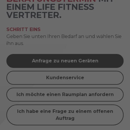
EINEM LIFE FITNESS
VERTRETER.
SCHRITT EINS
Geben Sie unten Ihren Bedarf an und wählen Sie
ihn aus.
Anfrage zu neuen Geräten
Kundenservice
Ich möchte einen Raumplan anfordern
Ich habe eine Frage zu einem offenen
Auftrag