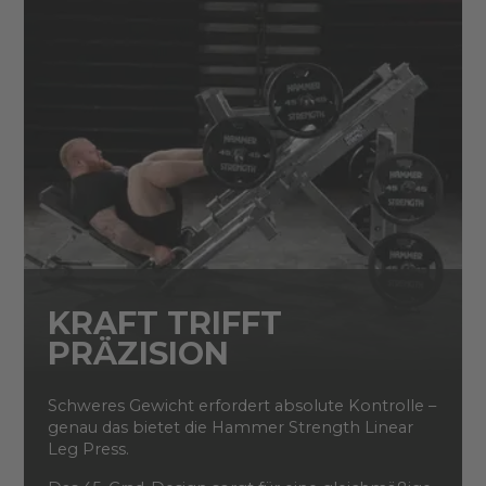
KRAFT TRIFFT
PRÄZISION
Schweres Gewicht erfordert absolute Kontrolle –
genau das bietet die Hammer Strength Linear
Leg Press.