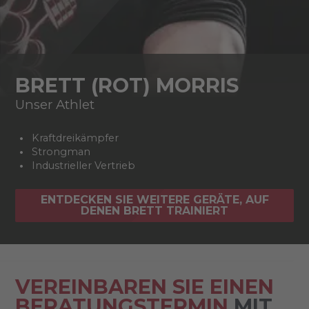
BRETT (ROT) MORRIS
Unser Athlet
Kraftdreikämpfer
Strongman
Industrieller Vertrieb
ENTDECKEN SIE WEITERE GERÄTE, AUF
DENEN BRETT TRAINIERT
VEREINBAREN SIE EINEN
BERATUNGSTERMIN
MIT