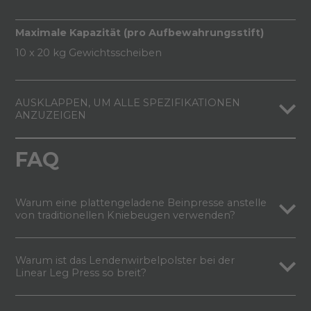
Maximale Kapazität (pro Aufbewahrungsstift)
10 x 20 kg Gewichtsscheiben
AUSKLAPPEN, UM ALLE SPEZIFIKATIONEN
ANZUZEIGEN
FAQ
Warum eine plattengeladene Beinpresse anstelle
von traditionellen Kniebeugen verwenden?
Warum ist das Lendenwirbelpolster bei der
Linear Leg Press so breit?