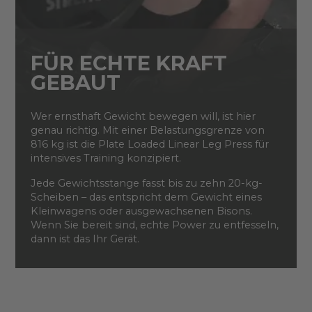
FÜR ECHTE KRAFT
GEBAUT
Wer ernsthaft Gewicht bewegen will, ist hier
genau richtig. Mit einer Belastungsgrenze von
816 kg ist die Plate Loaded Linear Leg Press für
intensives Training konzipiert.
Jede Gewichtsstange fasst bis zu zehn 20-kg-
Scheiben – das entspricht dem Gewicht eines
Kleinwagens oder ausgewachsenen Bisons.
Wenn Sie bereit sind, echte Power zu entfesseln,
dann ist das Ihr Gerät.