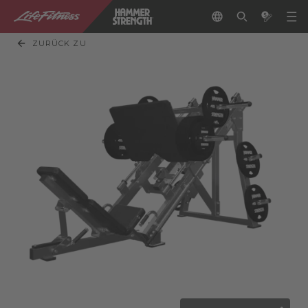
ZURÜCK ZU