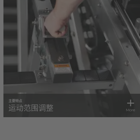
主要特点
运动范围调整
More