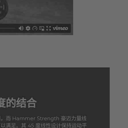
度的结合
 Hammer Strength 豪迈力量线
以满足。其 45 度线性设计保持运动平