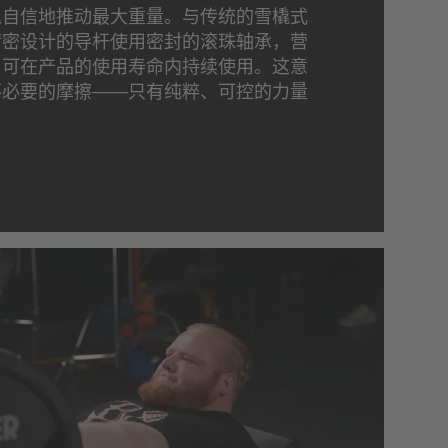
以自信地推动最大重量。与传统的雪橇式
精密设计的导杆使用密封的滚珠轴承，营
，可在产品的使用寿命内持续使用。这意
不必要的摩擦——只有纯粹、可控的力量