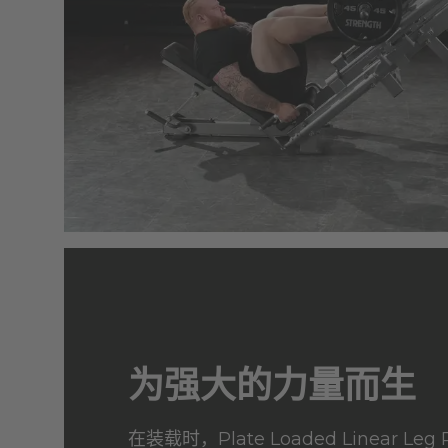
为强大的力量而生
在装载时，Plate Loaded Linear Le