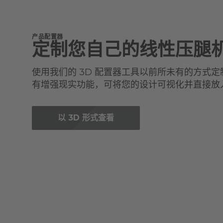
产品配置器
定制您自己的线性压腿
使用我们的 3D 配置器工具以前所未有的方式
有增强现实功能，可将您的设计可视化并直接放
以 3D 形式查看