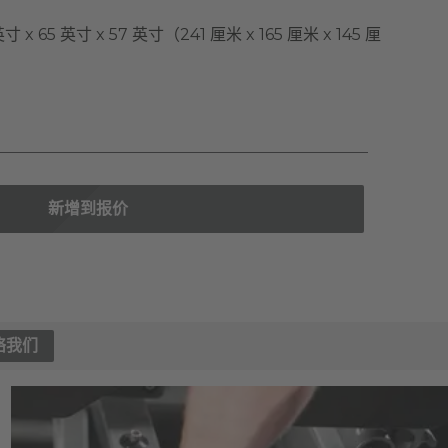
寸 x 65 英寸 x 57 英寸（241 厘米 x 165 厘米 x 145 厘
新增到报价
络我们