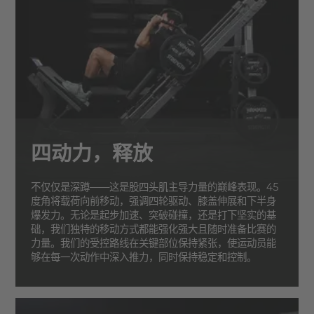
四动力，释放
不仅仅是深蹲——这是股四头肌主导力量的巅峰表现。45
度角将载荷向前移动，强调四轮驱动、膝盖伸展和下半身
爆发力。无论是起步加速、突破碰撞，还是打下坚实的基
础，我们独特的移动方式都能强化强大且随时准备比赛的
力量。我们的受控路线在关键部位保持紧张，使运动员能
够在每一次动作中深入推力，同时保持稳定和控制。