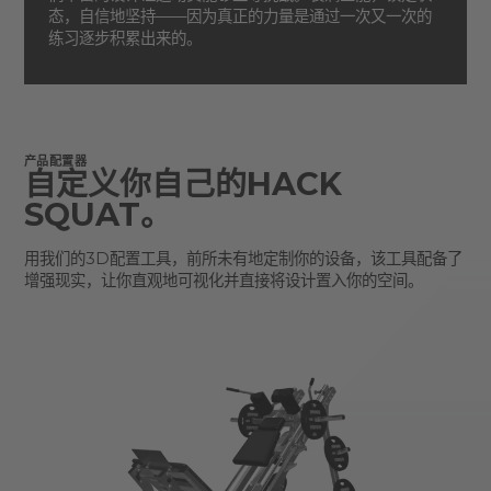
态，自信地坚持——因为真正的力量是通过一次又一次的
练习逐步积累出来的。
产品配置器
自定义你自己的HACK
SQUAT。
用我们的3D配置工具，前所未有地定制你的设备，该工具配备了
增强现实，让你直观地可视化并直接将设计置入你的空间。