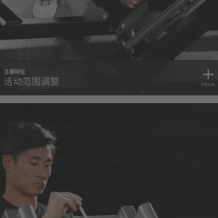
主要特征
活动范围调整
More