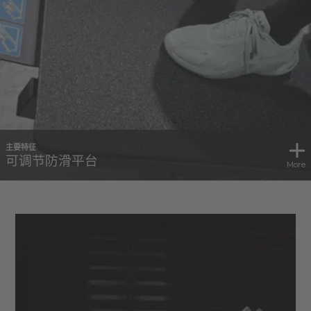
主要特征
可调节防滑平台
More