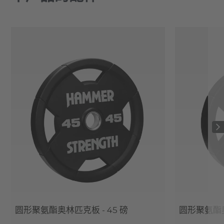
圆形聚氨酯奥林匹克板 - 45 磅
圆形聚氨酯奥