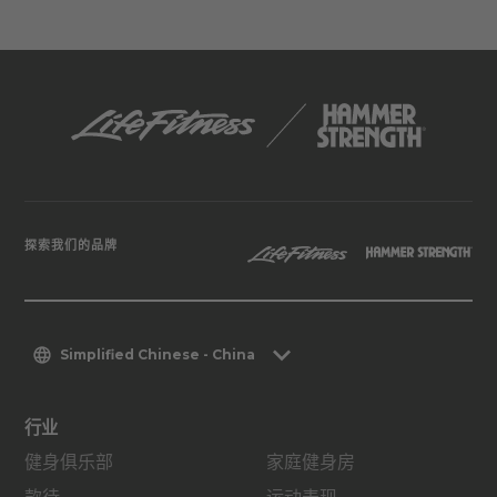
探索我们的品牌
Simplified Chinese - China
行业
健身俱乐部
家庭健身房