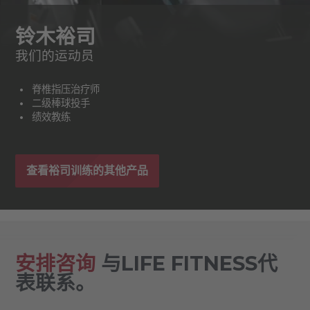
铃木裕司
我们的运动员
脊椎指压治疗师
二级棒球投手
绩效教练
查看裕司训练的其他产品
安排咨询
与LIFE FITNESS代
表联系。