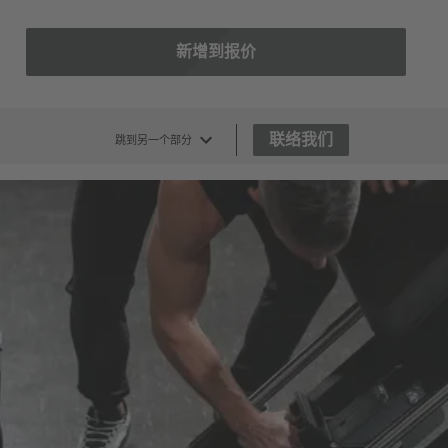
新增到报价
联络我们
跳到另一个部分