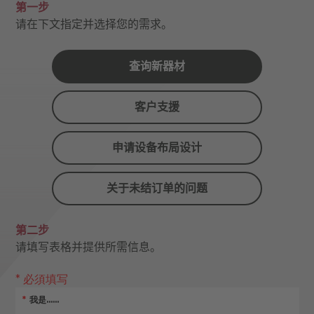
第一步
请在下文指定并选择您的需求。
查询新器材
客户支援
申请设备布局设计
关于未结订单的问题
第二步
请填写表格并提供所需信息。