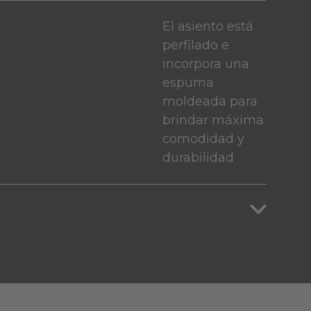
El asiento está
perfilado e
incorpora una
espuma
moldeada para
brindar máxima
comodidad y
durabilidad