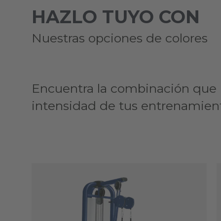
HAZLO TUYO CON
Nuestras opciones de colores
Encuentra la combinación que m
intensidad de tus entrenamien