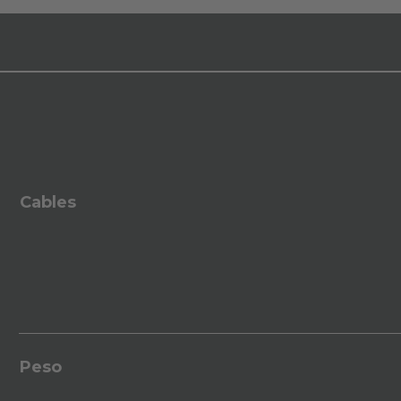
Cables
Peso