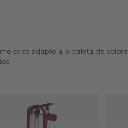
ejor se adapte a la paleta de colore
tos