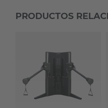
PRODUCTOS RELAC