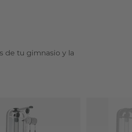
s de tu gimnasio y la