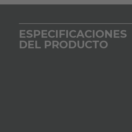
ESPECIFICACIONES
DEL PRODUCTO