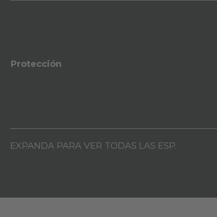
Protección
EXPANDA PARA VER TODAS LAS ESP.