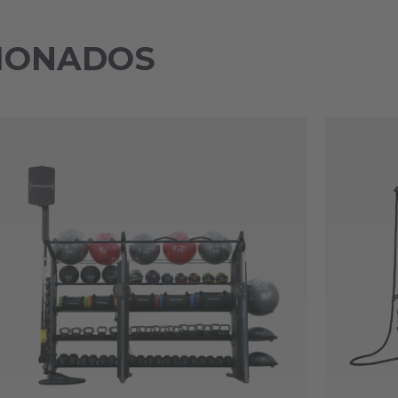
IONADOS