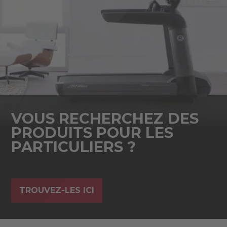
VOUS RECHERCHEZ DES
PRODUITS POUR LES
PARTICULIERS ?
TROUVEZ-LES ICI