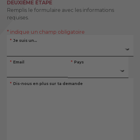
DEUXIÈME ÉTAPE
Remplis le formulaire avec les informations
requises.