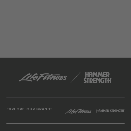
EXPLORE OUR BRANDS