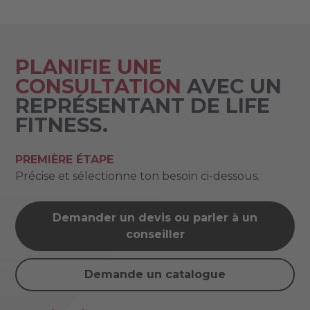
PLANIFIE UNE
CONSULTATION
AVEC UN
REPRÉSENTANT DE LIFE
FITNESS.
PREMIÈRE ÉTAPE
Précise et sélectionne ton besoin ci-dessous.
Demander un devis ou parler à un
conseiller
Demande un catalogue