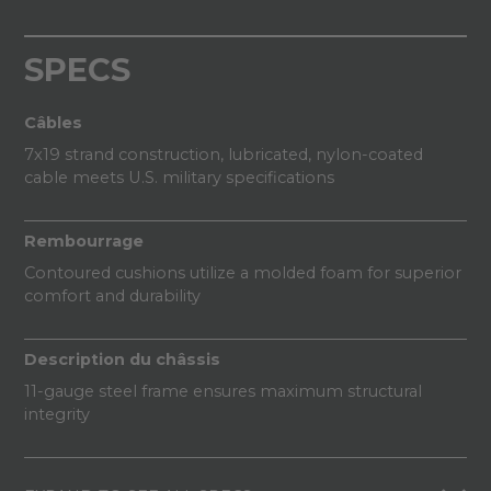
SPECS
Câbles
7x19 strand construction, lubricated, nylon-coated
cable meets U.S. military specifications
Rembourrage
Contoured cushions utilize a molded foam for superior
comfort and durability
Description du châssis
11-gauge steel frame ensures maximum structural
integrity