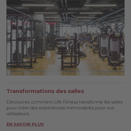
Transformations des salles
Découvrez comment Life Fitness transforme les salles
pour créer des expériences mémorables pour vos
utilisateurs.
EN SAVOIR PLUS