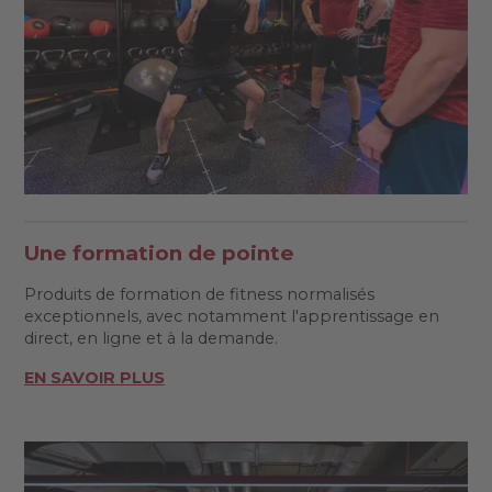
Une formation de pointe
Produits de formation de fitness normalisés
exceptionnels, avec notamment l'apprentissage en
direct, en ligne et à la demande.
EN SAVOIR PLUS