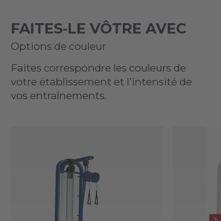
FAITES-LE VÔTRE AVEC
Options de couleur
Faites correspondre les couleurs de
votre établissement et l'intensité de
vos entraînements.