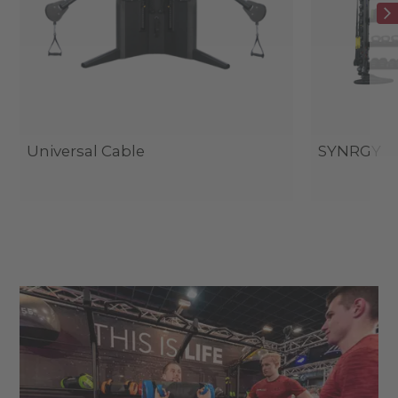
Universal Cable
SYNRGY