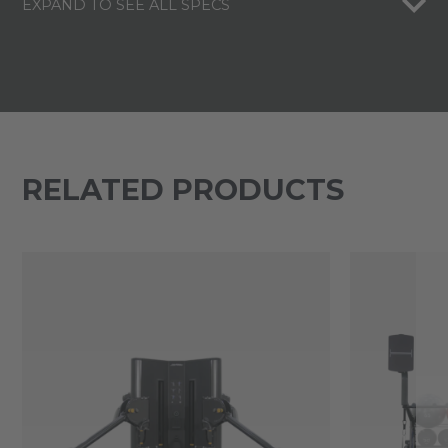
EXPAND TO SEE ALL SPECS
RELATED PRODUCTS