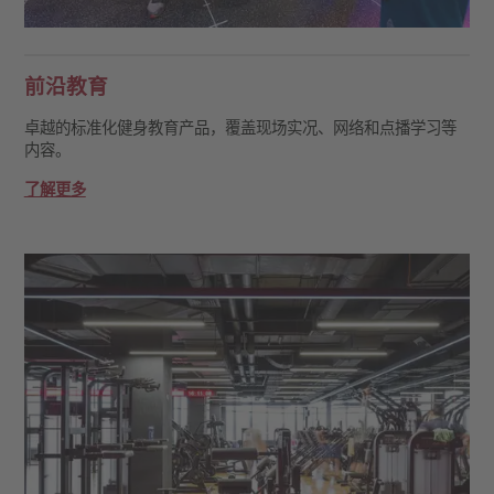
前沿教育
卓越的标准化健身教育产品，覆盖现场实况、网络和点播学习等
内容。
了解更多