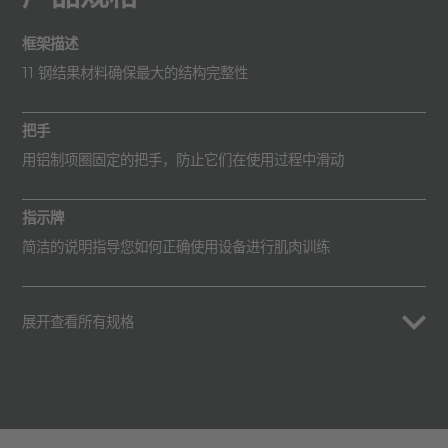
框架描述
11 钢结果材料确保最大的结构完整性
把手
用铝制项圈固定的把手，防止它们在使用过程中滑动
指示牌
简洁的说明指导您如何正确使用设备进行肌肉训练
展开查看所有规格