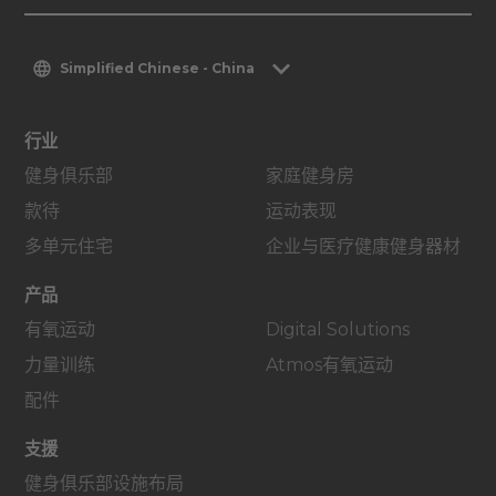
Simplified Chinese - China
行业
健身俱乐部
家庭健身房
款待
运动表现
多单元住宅
企业与医疗健康健身器材
产品
有氧运动
Digital Solutions
力量训练
Atmos有氧运动
配件
支援
健身俱乐部设施布局