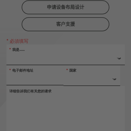
申请设备布局设计
客户支援