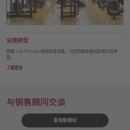
设施转型
探索 Life Fitness 如何改变设施，为您的锻炼者创造难忘的体
验。
了解更多
与销售顾问交谈
查询新器材