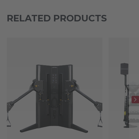
RELATED PRODUCTS