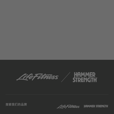
探索我们的品牌