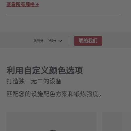
查看所有规格 +
联络我们
跳到另一个部分
利用自定义颜色选项
打造独一无二的设备
匹配您的设施配色方案和锻炼强度。