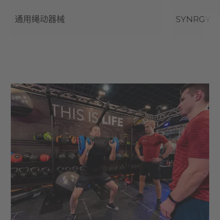
通用绳动器械
SYNRGY