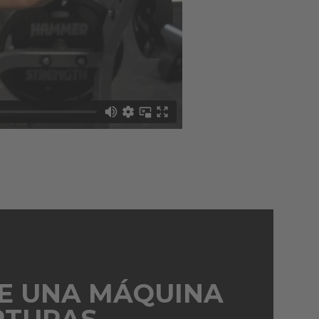
E UNA MÁQUINA