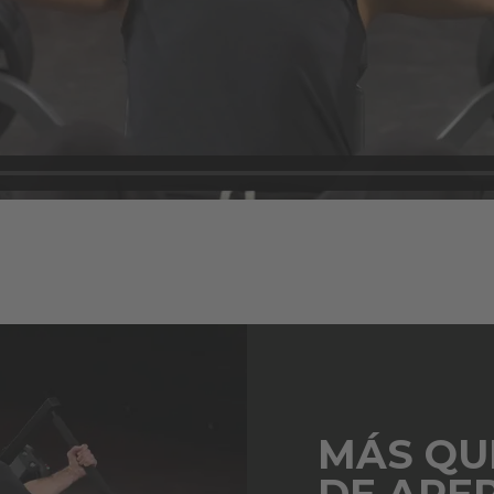
MÁS QU