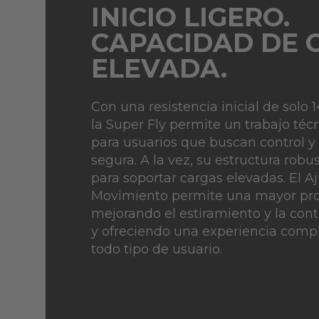
INICIO LIGERO.
CAPACIDAD DE 
ELEVADA.
Con una resistencia inicial de solo 1
la Super Fly permite un trabajo técn
para usuarios que buscan control y
segura. A la vez, su estructura robu
para soportar cargas elevadas. El 
Movimiento permite una mayor pro
mejorando el estiramiento y la con
y ofreciendo una experiencia compl
todo tipo de usuario.