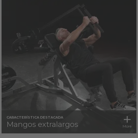
CARACTERÍSTICA DESTACADA
Mangos extralargos
More