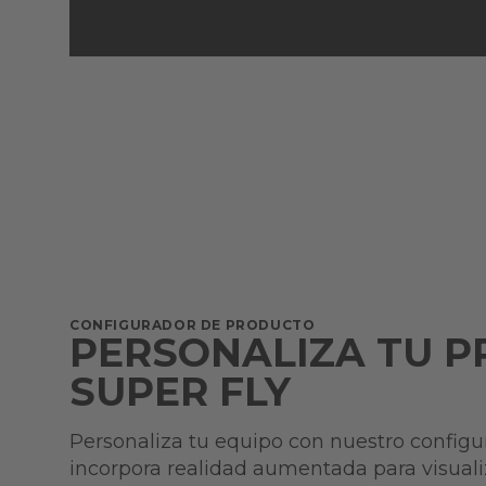
CONFIGURADOR DE PRODUCTO
PERSONALIZA TU P
SUPER FLY
Personaliza tu equipo con nuestro configu
incorpora realidad aumentada para visuali