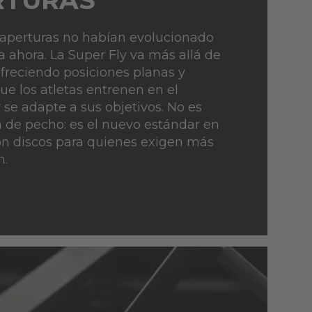
RTURAS
aperturas no habían evolucionado
a ahora. La Super Fly va más allá de
ofreciendo posiciones planas y
ue los atletas entrenen en el
se adapte a sus objetivos. No es
 de pecho: es el nuevo estándar en
n discos para quienes exigen más
n.