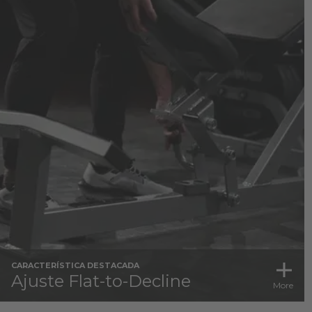
CARACTERÍSTICA DESTACADA
Ajuste Flat-to-Decline
More