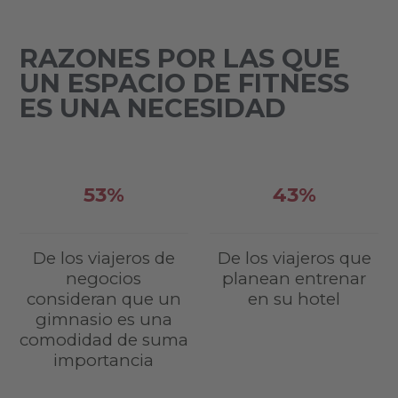
RAZONES POR LAS QUE
UN ESPACIO DE FITNESS
ES UNA NECESIDAD
53%
43%
De los viajeros de
De los viajeros que
negocios
planean entrenar
consideran que un
en su hotel
gimnasio es una
comodidad de suma
importancia