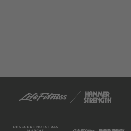
DESCUBRE NUESTRAS
MARCAS