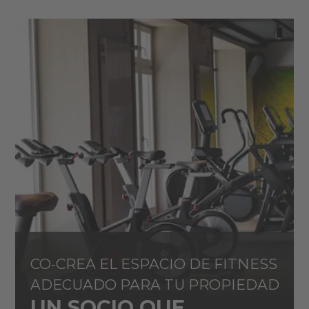
CO-CREA EL ESPACIO DE FITNESS
ADECUADO PARA TU PROPIEDAD
UN SOCIO QUE