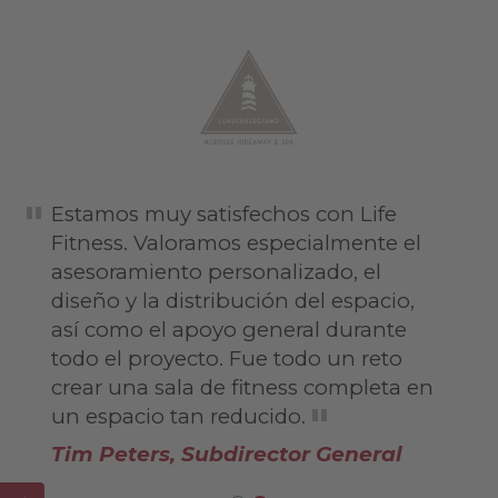
Estamos muy satisfechos con Life
Fitness. Valoramos especialmente el
asesoramiento personalizado, el
diseño y la distribución del espacio,
así como el apoyo general durante
todo el proyecto. Fue todo un reto
crear una sala de fitness completa en
un espacio tan reducido.
Tim Peters, Subdirector General