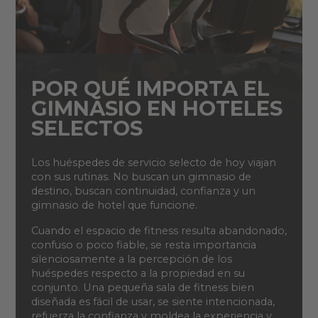
POR QUÉ IMPORTA EL
GIMNASIO EN HOTELES
SELECTOS
Los huéspedes de servicio selecto de hoy viajan
con sus rutinas. No buscan un gimnasio de
destino, buscan continuidad, confianza y un
gimnasio de hotel que funcione.
Cuando el espacio de fitness resulta abandonado,
confuso o poco fiable, se resta importancia
silenciosamente a la percepción de los
huéspedes respecto a la propiedad en su
conjunto. Una pequeña sala de fitness bien
diseñada es fácil de usar, se siente intencionada,
refuerza la confianza y moldea la experiencia y