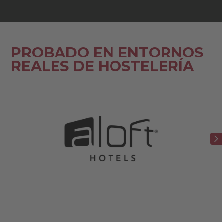
PROBADO EN ENTORNOS
REALES DE HOSTELERÍA