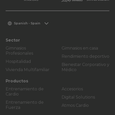
Spanish - Spain
Sector
Gimnasios
Gimnasios en casa
Profesionales
Rendimiento deportivo
Hospitalidad
Bienestar Corporativo y
Vivienda Multifamiliar
Médico
Productos
Entrenamiento de
Accesorios
Cardio
Digital Solutions
Entrenamiento de
Atmos Cardio
Fuerza