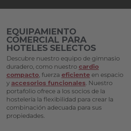
EQUIPAMIENTO
COMERCIAL PARA
HOTELES SELECTOS
Descubre nuestro equipo de gimnasio
duradero, como nuestro
cardio
compacto
, fuerza
eficiente
en espacio
y
accesorios funcionales
. Nuestro
portafolio ofrece a los socios de la
hostelería la flexibilidad para crear la
combinación adecuada para sus
propiedades.