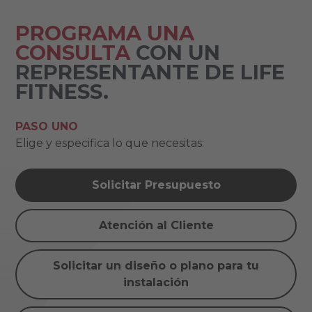
PROGRAMA UNA
CONSULTA
CON UN
REPRESENTANTE DE LIFE
FITNESS.
PASO UNO
Elige y especifica lo que necesitas:
Solicitar Presupuesto
Atención al Cliente
Solicitar un diseño o plano para tu
instalación