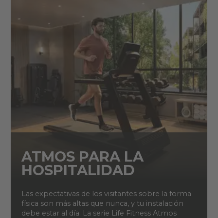
ATMOS PARA LA
HOSPITALIDAD
Las expectativas de los visitantes sobre la forma
física son más altas que nunca, y tu instalación
debe estar al día. La serie Life Fitness Atmos