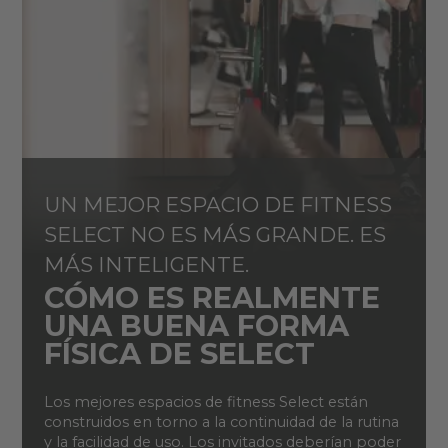
UN MEJOR ESPACIO DE FITNESS
SELECT NO ES MÁS GRANDE. ES
MÁS INTELIGENTE.
CÓMO ES REALMENTE
UNA BUENA FORMA
FÍSICA DE SELECT
Los mejores espacios de fitness Select están
construidos en torno a la continuidad de la rutina
y la facilidad de uso. Los invitados deberían poder