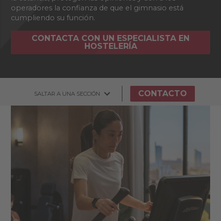
operadores la confianza de que el gimnasio está
cumpliendo su función.
CONTACTA CON UN ESPECIALISTA EN
HOSTELERÍA
CONTACTO
SALTAR A UNA SECCIÓN