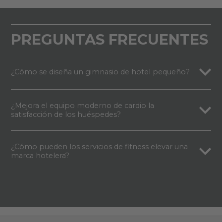
PREGUNTAS FRECUENTES
¿Cómo se diseña un gimnasio de hotel pequeño?
¿Mejora el equipo moderno de cardio la
satisfacción de los huéspedes?
¿Cómo pueden los servicios de fitness elevar una
marca hotelera?