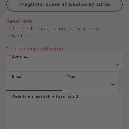
Preguntar sobre un pedido en curso
PASO DOS
Rellena el formulario con la información
requerida.