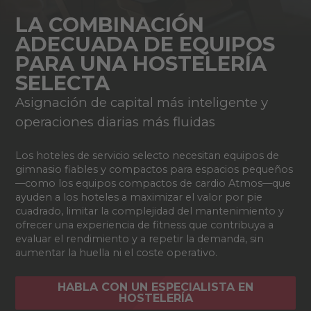
LA COMBINACIÓN
ADECUADA DE EQUIPOS
PARA UNA HOSTELERÍA
SELECTA
Asignación de capital más inteligente y
operaciones diarias más fluidas
Los hoteles de servicio selecto necesitan equipos de
gimnasio fiables y compactos para espacios pequeños
—como los equipos compactos de cardio Atmos—que
ayuden a los hoteles a maximizar el valor por pie
cuadrado, limitar la complejidad del mantenimiento y
ofrecer una experiencia de fitness que contribuya a
evaluar el rendimiento y a repetir la demanda, sin
aumentar la huella ni el coste operativo.
HABLA CON UN ESPECIALISTA EN
HOSTELERÍA