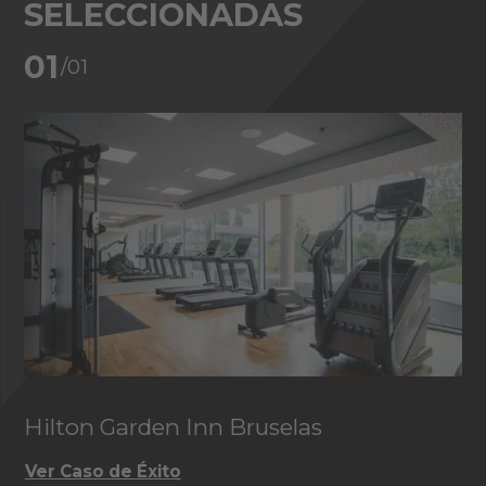
SELECCIONADAS
01
/01
Hilton Garden Inn Bruselas
Ver Caso de Éxito