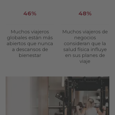
46%
48%
Muchos viajeros
Muchos viajeros de
globales están más
negocios
abiertos que nunca
consideran que la
a descansos de
salud física influye
bienestar
en sus planes de
viaje