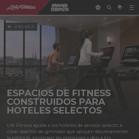
VOLVER A
ESPACIOS DE FITNESS
CONSTRUIDOS PARA
HOTELES SELECTOS
Life Fitness ayuda a los hoteles de servicio selecto a
crear diseños de gimnasio que apoyen discretamente
la estancia, protegen las opiniones y den a los