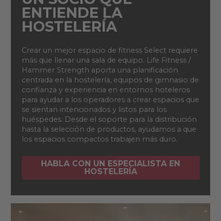
ENTIENDE LA
HOSTELERÍA
Crear un mejor espacio de fitness Select requiere
más que llenar una sala de equipo. Life Fitness /
Hammer Strength aporta una planificación
centrada en la hostelería, equipos de gimnasio de
confianza y experiencia en entornos hoteleros
para ayudar a los operadores a crear espacios que
se sientan intencionados y listos para los
huéspedes. Desde el soporte para la distribución
hasta la selección de productos, ayudamos a que
los espacios compactos trabajen más duro.
HABLA CON UN ESPECIALISTA EN
HOSTELERÍA