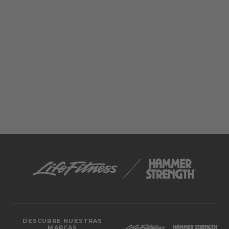
DESCUBRE NUESTRAS
MARCAS