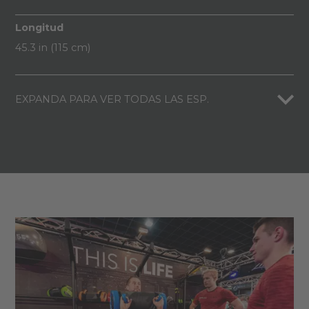
Longitud
45.3 in (115 cm)
EXPANDA PARA VER TODAS LAS ESP.