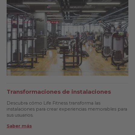
Transformaciones de instalaciones
Descubra cómo Life Fitness transforma las
instalaciones para crear experiencias memorables para
sus usuarios.
Saber más