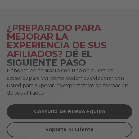
¿PREPARADO PARA
MEJORAR LA
EXPERIENCIA DE SUS
AFILIADOS?
DÉ EL
SIGUIENTE PASO
Póngase en contacto con uno de nuestros
asesores para ver cómo podemos colaborar con
usted para superar las expectativas de formación
de sus afiliados.
Consulta de Nuevo Equipo
Soporte al Cliente