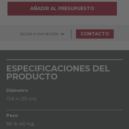
AÑADIR AL PRESUPUESTO
CONTACTO
SALTAR A UNA SECCIÓN
ESPECIFICACIONES DEL
PRODUCTO
Diámetro
13.8 in (35 cm)
Peso
88 Ib (40 Kg)