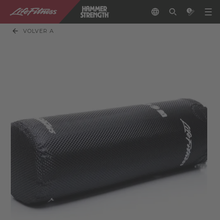
VOLVER A