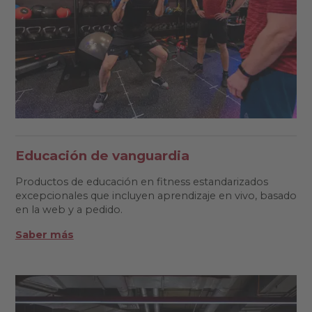
Educación de vanguardia
Productos de educación en fitness estandarizados
excepcionales que incluyen aprendizaje en vivo, basado
en la web y a pedido.
Saber más