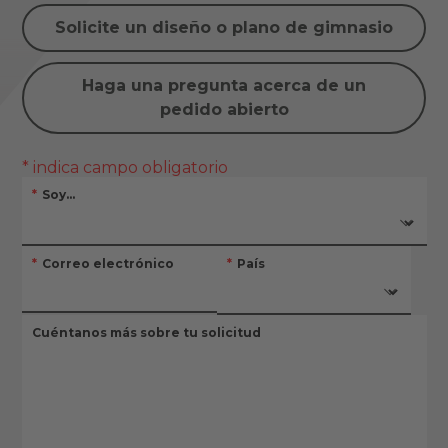
Solicite un diseño o plano de gimnasio
Haga una pregunta acerca de un
pedido abierto