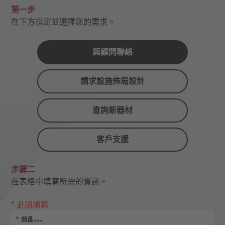
第一步
在下方指定並選擇您的需求。
與顧問聯絡
請求設施佈局設計
查詢新器材
客戶支援
步驟二
在表格中填寫所需的資訊。