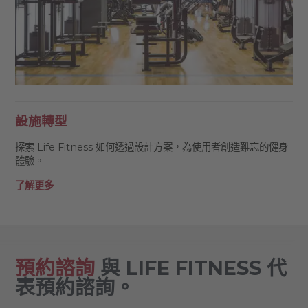
設施轉型
探索 Life Fitness 如何透過設計方案，為使用者創造難忘的健身
體驗。
了解更多
預約諮詢
與 LIFE FITNESS 代
表預約諮詢。