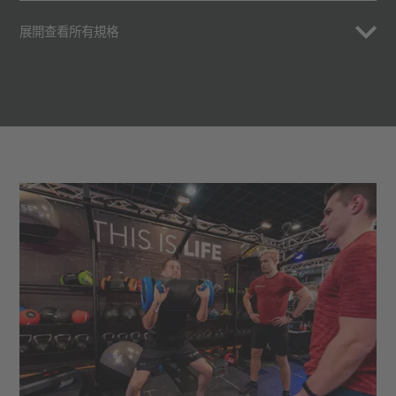
展開查看所有規格