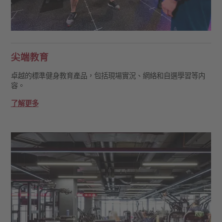
尖端教育
卓越的標準健身教育產品，包括現場實況、網絡和自選學習等内
容。
了解更多