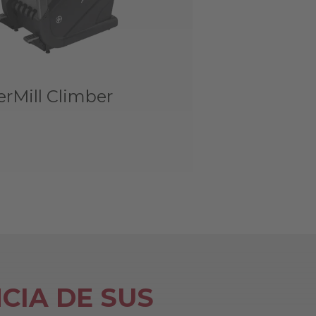
rMill Climber
CIA DE SUS