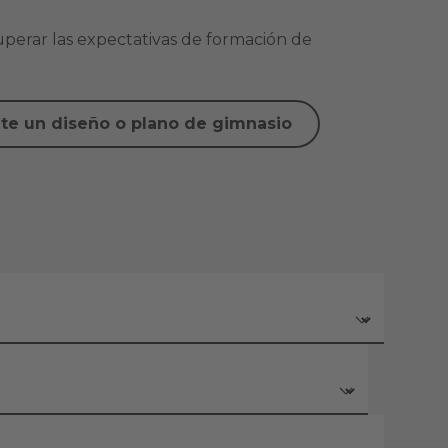
perar las expectativas de formación de
ite un diseño o plano de gimnasio