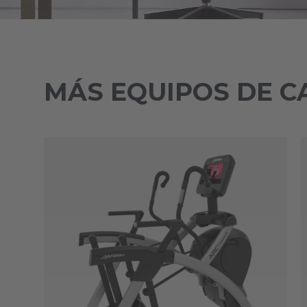
MÁS EQUIPOS DE C