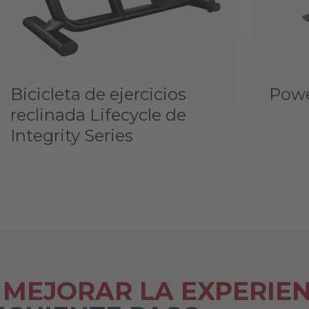
Bicicleta de ejercicios
Powe
reclinada Lifecycle de
Integrity Series
MEJORAR LA EXPERIEN