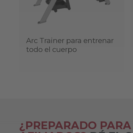
Arc Trainer para entrenar
todo el cuerpo
¿PREPARADO PARA 