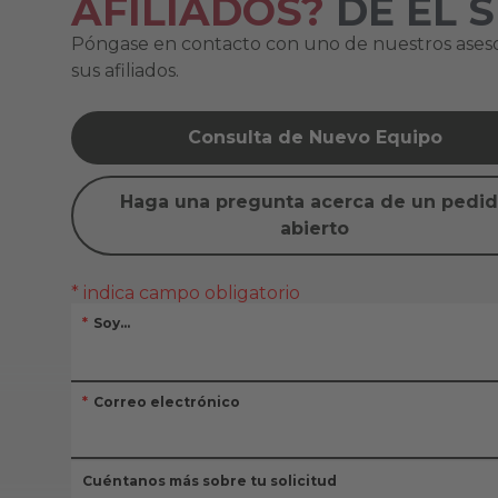
AFILIADOS?
DÉ EL 
Póngase en contacto con uno de nuestros aseso
sus afiliados.
Consulta de Nuevo Equipo
Haga una pregunta acerca de un pedi
abierto