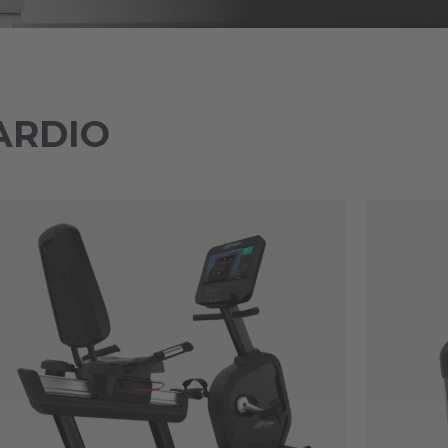
ARDIO