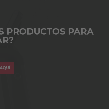
S PRODUCTOS PARA
AR?
AQUÍ