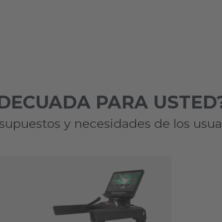
 ADECUADA PARA USTED
supuestos y necesidades de los usuar