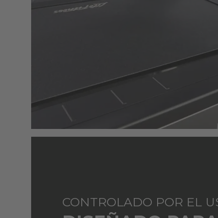
CONTROLADO POR EL U