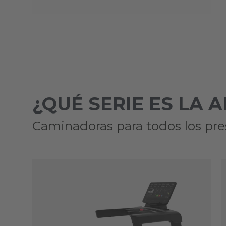
¿QUÉ SERIE ES LA
Caminadoras para todos los pre