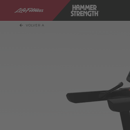
VOLVER A