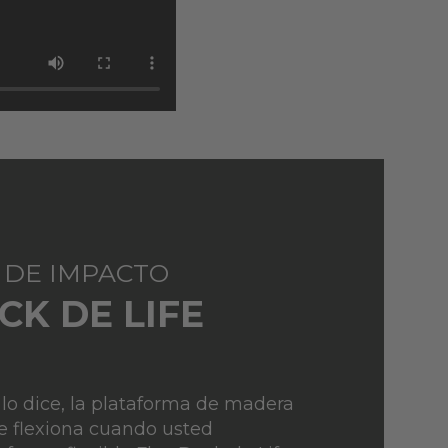
 DE IMPACTO
CK DE LIFE
o dice, la plataforma de madera
e flexiona cuando usted