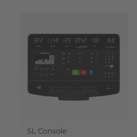
SL Console