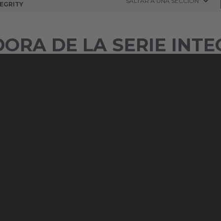
SALTAR A UNA SECCIÓN
EGRITY
ORA DE LA SERIE INTE