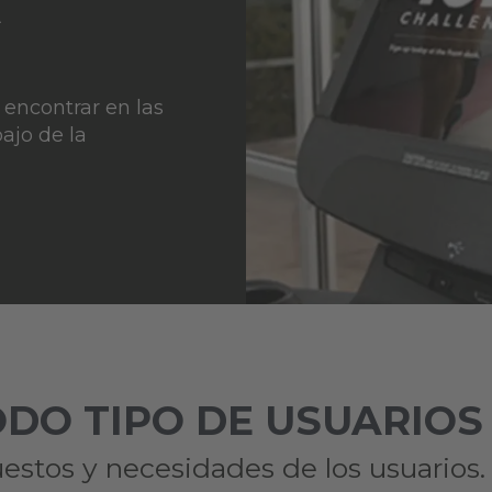
A
 encontrar en las
ajo de la
DO TIPO DE USUARIOS
estos y necesidades de los usuarios.