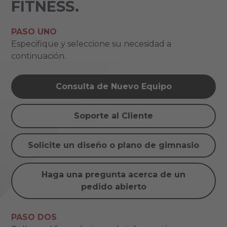
FITNESS.
PASO UNO
Especifique y seleccione su necesidad a
continuación.
Consulta de Nuevo Equipo
Soporte al Cliente
Solicite un diseño o plano de gimnasio
Haga una pregunta acerca de un
pedido abierto
PASO DOS