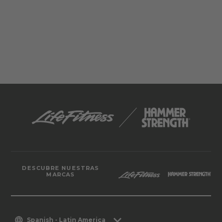
DESCUBRE NUESTRAS
MARCAS
Spanish - Latin America