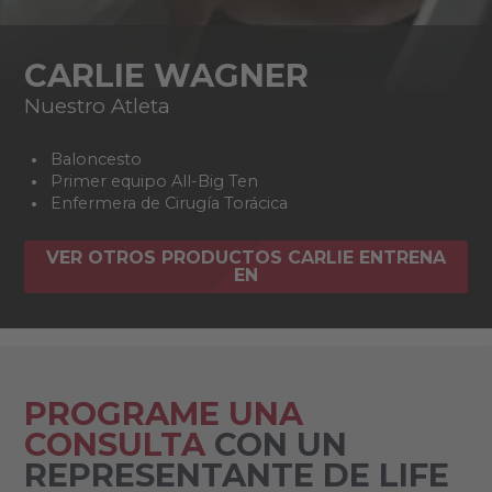
CARLIE WAGNER
Nuestro Atleta
Baloncesto
Primer equipo All-Big Ten
Enfermera de Cirugía Torácica
VER OTROS PRODUCTOS CARLIE ENTRENA
EN
PROGRAME UNA
CONSULTA
CON UN
REPRESENTANTE DE LIFE