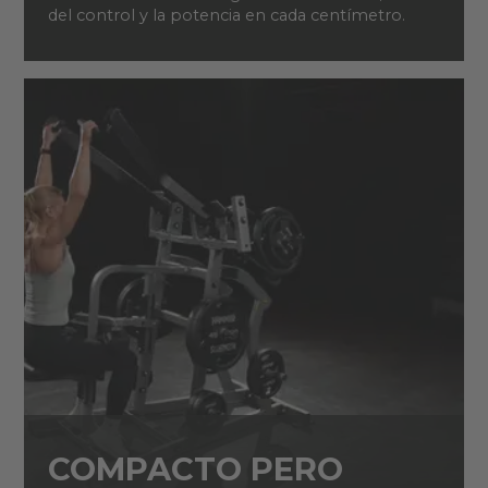
del control y la potencia en cada centímetro.
COMPACTO PERO