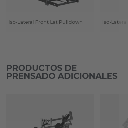
Iso-Lateral Front Lat Pulldown
Iso-Latera
PRODUCTOS DE
PRENSADO ADICIONALES