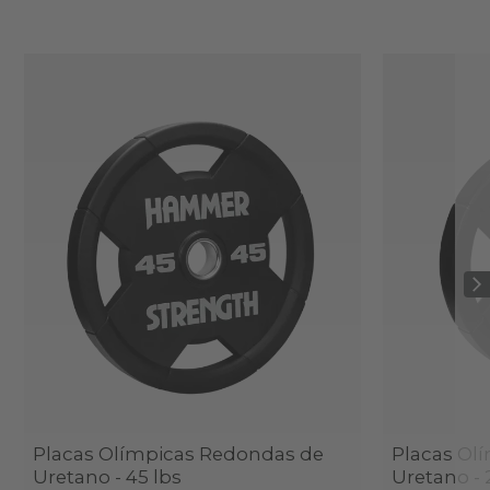
Placas Olímpicas Redondas de
Placas Ol
Uretano - 45 lbs
Uretano - 