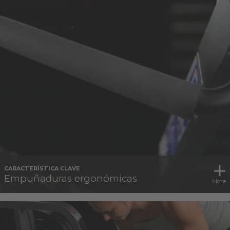
CARACTERÍSTICA CLAVE
Empuñaduras ergonómicas
More