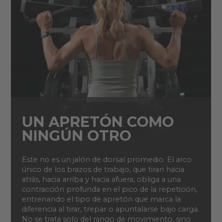
UN APRETÓN COMO
NINGÚN OTRO
Este no es un jalón de dorsal promedio. El arco
único de los brazos de trabajo, que tiran hacia
atrás, hacia arriba y hacia afuera, obliga a una
contracción profunda en el pico de la repetición,
entrenando el tipo de apretón que marca la
diferencia al tirar, trepar o apuntalarse bajo carga.
No se trata solo del rango de movimiento, sino