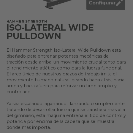
Configurar
HAMMER STRENGTH
ISO-LATERAL WIDE
PULLDOWN
El Hammer Strength Iso-Lateral Wide Pulldown está
diseñado para entrenar potentes mecánicas de
tracción desde arriba, un movimiento crucial tanto para
el rendimiento atlético como para la fuerza funcional.
El arco único de nuestros brazos de trabajo imita el
movimiento humano natural, girando hacia atrás, hacia
arriba y hacia afuera para reforzar un tirón amplio y
controlado.
Ya sea escalando, agarrando, lanzando o simplemente
tratando de desarrollar fuerza que se transfiera más allá
del gimnasio, esta máquina entrena el tipo de control y
potencia por encima de la cabeza que se muestra
donde más importa.