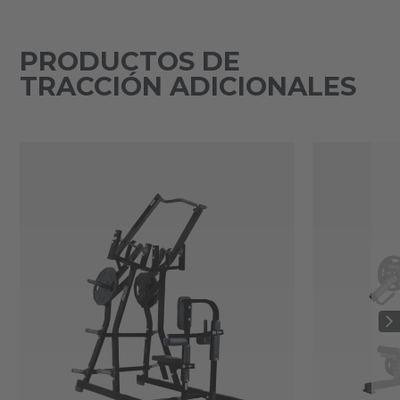
PRODUCTOS DE
TRACCIÓN ADICIONALES