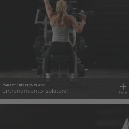
CARACTERÍSTICA CLAVE
Entrenamiento Isolateral
More