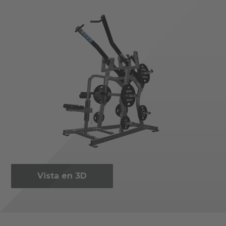
Vista en 3D