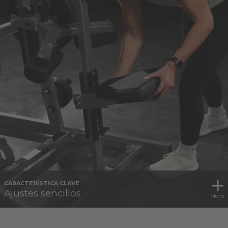
CARACTERÍSTICA CLAVE
Ajustes sencillos
More