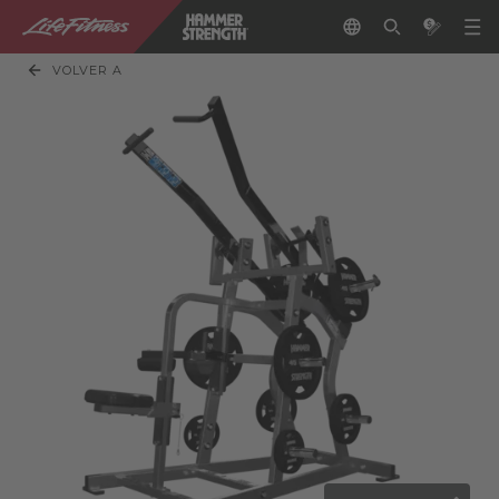
VOLVER A