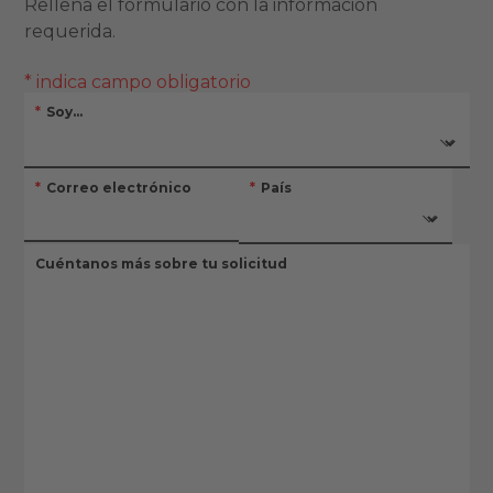
Rellena el formulario con la información
requerida.