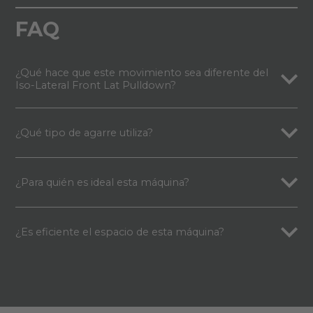
FAQ
¿Qué hace que este movimiento sea diferente del
Iso-Lateral Front Lat Pulldown?
¿Qué tipo de agarre utiliza?
¿Para quién es ideal esta máquina?
¿Es eficiente el espacio de esta máquina?