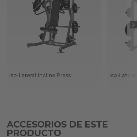
Iso-Lateral Incline Press
Iso-Latera
ACCESORIOS DE ESTE
PRODUCTO