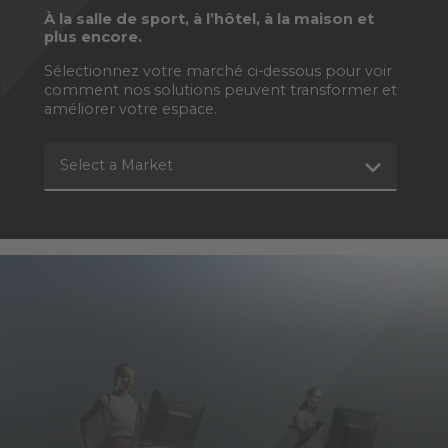
À la salle de sport, à l’hôtel, à la maison et
plus encore.
Sélectionnez votre marché ci-dessous pour voir
comment nos solutions peuvent transformer et
améliorer votre espace.
Select a Market