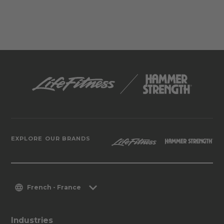
EXPLORE OUR BRANDS
French - France
Industries