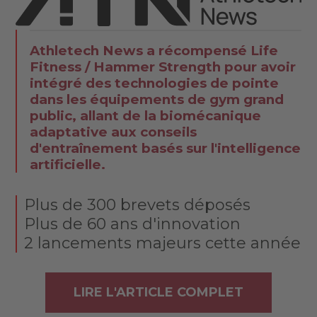
Athletech News a récompensé Life
Fitness / Hammer Strength pour avoir
intégré des technologies de pointe
dans les équipements de gym grand
public, allant de la biomécanique
adaptative aux conseils
d'entraînement basés sur l'intelligence
artificielle.
Plus de 300 brevets déposés
Plus de 60 ans d'innovation
2 lancements majeurs cette année
LIRE L'ARTICLE COMPLET