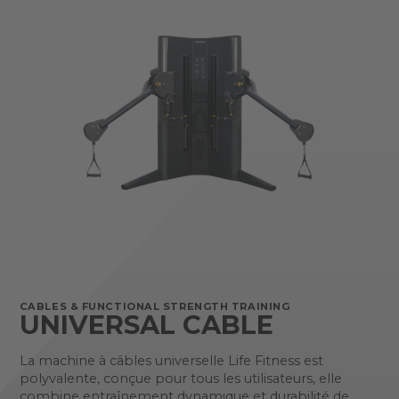
CABLES & FUNCTIONAL STRENGTH TRAINING
UNIVERSAL CABLE
La machine à câbles universelle Life Fitness est
polyvalente, conçue pour tous les utilisateurs, elle
combine entraînement dynamique et durabilité de