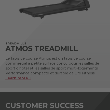
TREADMILLS
ATMOS TREADMILL
Le tapis de course Atmos est un tapis de course
commercial à petite surface conçu pour les salles de
sport d’hôtel et les salles de sport multi-logements.
Performance compacte et durable de Life Fitness.
Learn more +
CUSTOMER SUCCESS