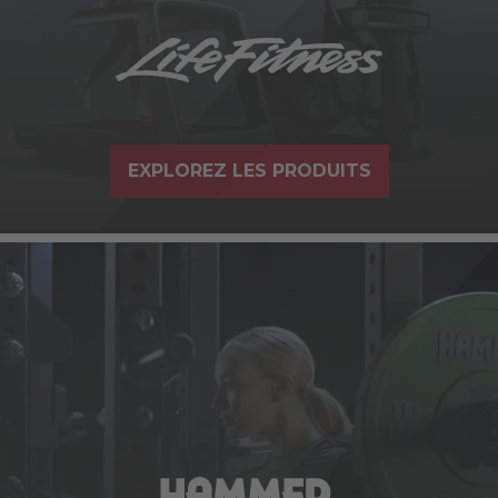
EXPLOREZ LES PRODUITS