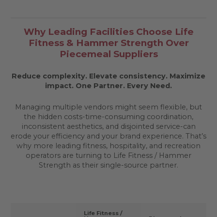
Why Leading Facilities Choose Life
Fitness & Hammer Strength Over
Piecemeal Suppliers
Reduce complexity. Elevate consistency. Maximize
impact.
One Partner. Every Need.
Managing multiple vendors might seem flexible, but
the hidden costs-time-consuming coordination,
inconsistent aesthetics, and disjointed service-can
erode your efficiency and your brand experience. That’s
why more leading fitness, hospitality, and recreation
operators are turning to Life Fitness / Hammer
Strength as their single-source partner.
Life Fitness /