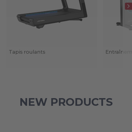
Tapis roulants
Entraîneme
NEW PRODUCTS