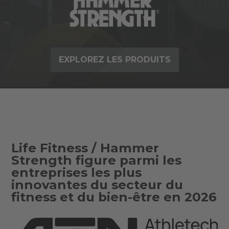
EXPLOREZ LES PRODUITS
Life Fitness / Hammer
Strength figure parmi les
entreprises les plus
innovantes du secteur du
fitness et du bien-être en 2026