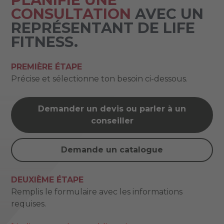
CONSULTATION
AVEC UN
REPRÉSENTANT DE LIFE
FITNESS.
PREMIÈRE ÉTAPE
Précise et sélectionne ton besoin ci-dessous.
Demander un devis ou parler à un
conseiller
Demande un catalogue
DEUXIÈME ÉTAPE
Remplis le formulaire avec les informations
requises.