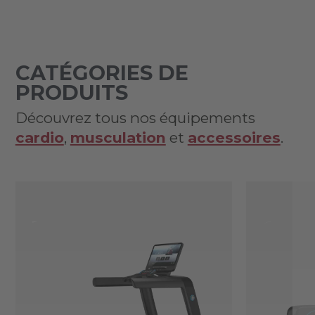
CATÉGORIES DE
PRODUITS
Découvrez tous nos équipements
cardio
,
musculation
et
accessoires
.