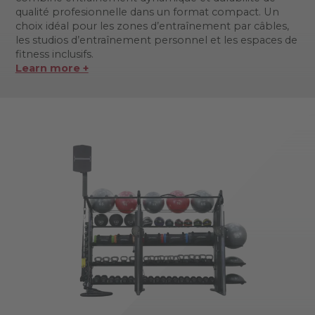
qualité profesionnelle dans un format compact. Un
choix idéal pour les zones d’entraînement par câbles,
les studios d’entraînement personnel et les espaces de
fitness inclusifs.
Learn more +