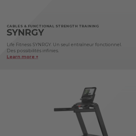
CABLES & FUNCTIONAL STRENGTH TRAINING
SYNRGY
Life Fitness SYNRGY. Un seul entraîneur fonctionnel.
Des possibilités infinies.
Learn more +