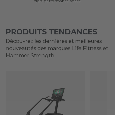
high-performance space.
PRODUITS TENDANCES
Découvrez les dernières et meilleures
nouveautés des marques Life Fitness et
Hammer Strength.