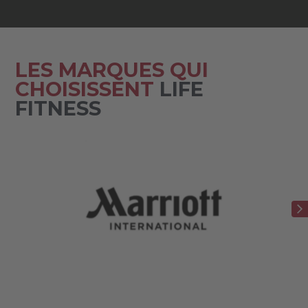
LES MARQUES QUI
CHOISISSENT
LIFE
FITNESS