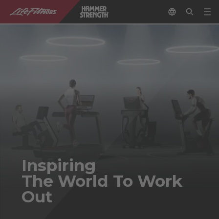
Inspiring
The World To Work
Out