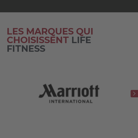
LES MARQUES QUI
CHOISISSENT
LIFE
FITNESS