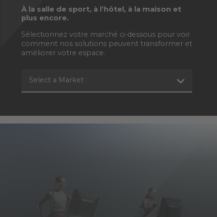
À la salle de sport, à l’hôtel, à la maison et
plus encore.
Sélectionnez votre marché ci-dessous pour voir
comment nos solutions peuvent transformer et
améliorer votre espace.
Select a Market