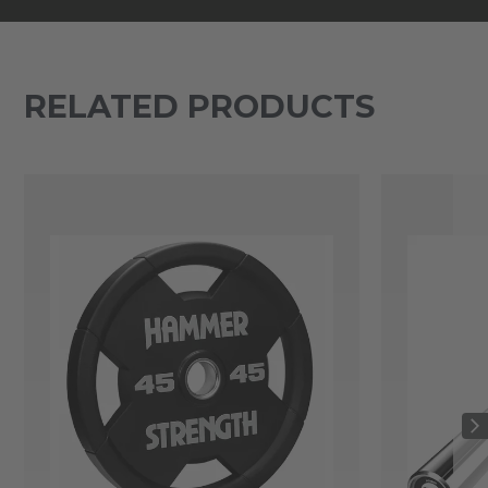
RELATED PRODUCTS