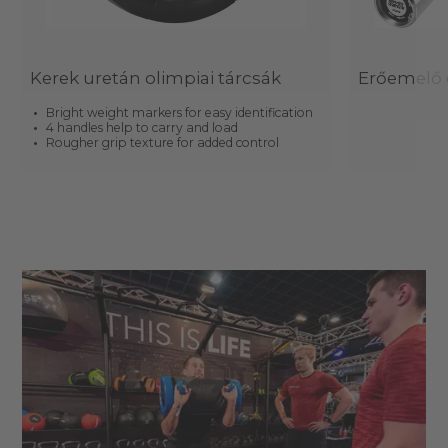
Kerek uretán olimpiai tárcsák
Erőemelő 
Bright weight markers for easy identification
4 handles help to carry and load
Rougher grip texture for added control