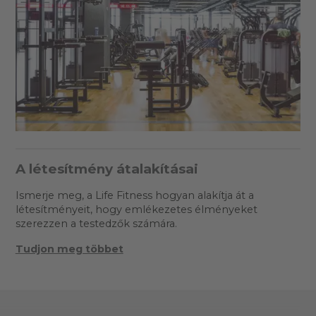
A létesítmény átalakításai
Ismerje meg, a Life Fitness hogyan alakítja át a
létesítményeit, hogy emlékezetes élményeket
szerezzen a testedzők számára.
Tudjon meg többet