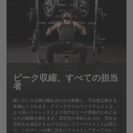
ピーク収縮、すべての担当
者
狭いプレスは胸の噛み合わせを制限し、不自然な動きを
余儀なくされます。アイソラテラルワイドチェストは、
より深いストレッチとより強力なピーク収縮のためにあ
なたの範囲を開きます。安定性が求められるが、完全な
活性化を保証するものではないフリーウェイトとは異な
り、このマシンは体に完全にフィットしてすべてのレッ