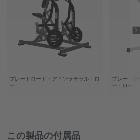
プレートロード・アイソラテラル・ロ
プレートロ
ー
ー・ロー
この製品の付属品