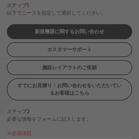
ステップ1
以下でニーズを指定して選択してください。
新規機器に関するお問い合わせ
カスタマーサポート
施設レイアウトのご依頼
すでにお見積り・お問い合わせをいただいてい
るお客様はこちら
ステップ2
必要な情報をフォームに記入します。