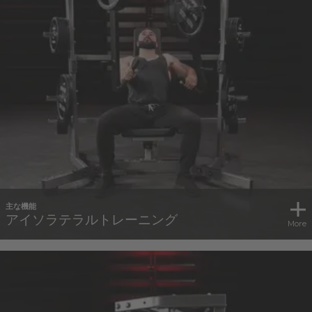
主な機能
アイソラテラルトレーニング
More