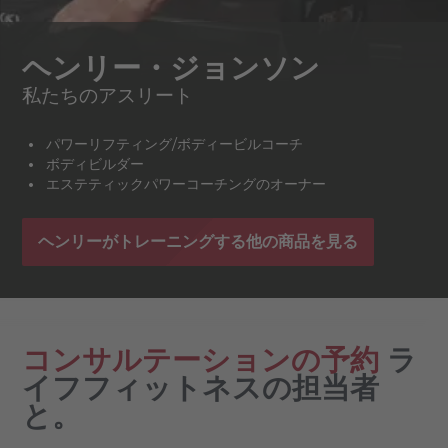
ヘンリー・ジョンソン
私たちのアスリート
パワーリフティング/ボディービルコーチ
ボディビルダー
エステティックパワーコーチングのオーナー
ヘンリーがトレーニングする他の商品を見る
コンサルテーションの予約
ラ
イフフィットネスの担当者
と。