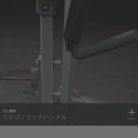
主な機能
エルゴノミックハンドル
More