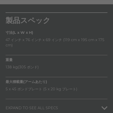
製品スペック
寸法(L x W x H)
47 インチ x 76 インチ x 69 インチ (119 cm x 195 cm x 175
cm)
重量
138 kg(305 ポンド)
最大積載量(アームあたり)
5 x 45 ポンドプレート (5 x 20 kg プレート)
EXPAND TO SEE ALL SPECS