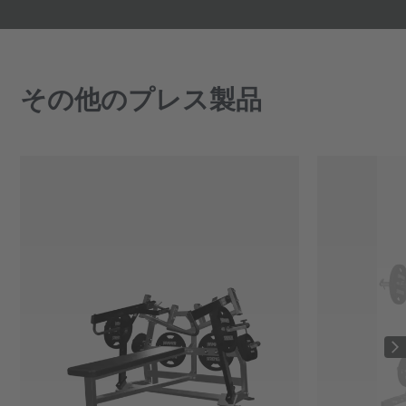
その他のプレス製品