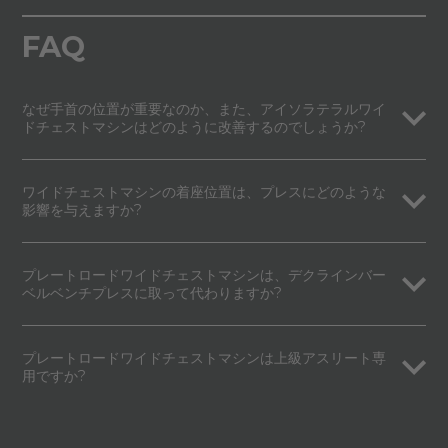
FAQ
なぜ手首の位置が重要なのか、また、アイソラテラルワイ
ドチェストマシンはどのように改善するのでしょうか?
ワイドチェストマシンの着座位置は、プレスにどのような
影響を与えますか?
プレートロードワイドチェストマシンは、デクラインバー
ベルベンチプレスに取って代わりますか?
プレートロードワイドチェストマシンは上級アスリート専
用ですか?