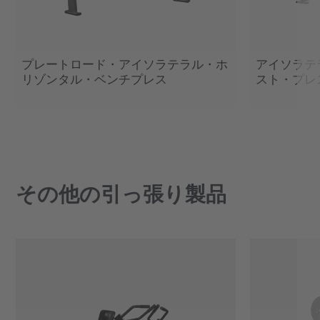
プレートロード・アイソラテラル・ホ
アイソラテ
リゾンタル・ベンチプレス
スト・プレ
その他の引っ張り製品