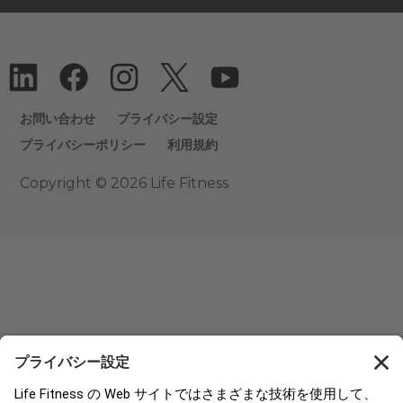
お問い合わせ
プライバシー設定
プライバシーポリシー
利用規約
Copyright © 2026 Life Fitness