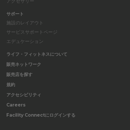
アクセサリー
サポート
施設のレイアウト
サービスサポートページ
エデュケーション
ライフ・フィットネスについて
販売ネットワーク
販売店を探す
規約
アクセシビリティ
Careers
Facility Connectにログインする