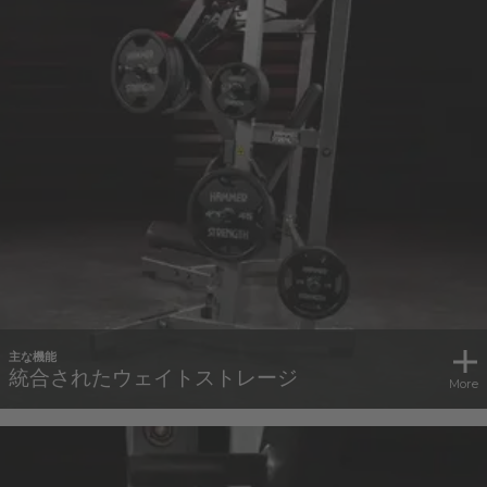
主な機能
統合されたウェイトストレージ
More