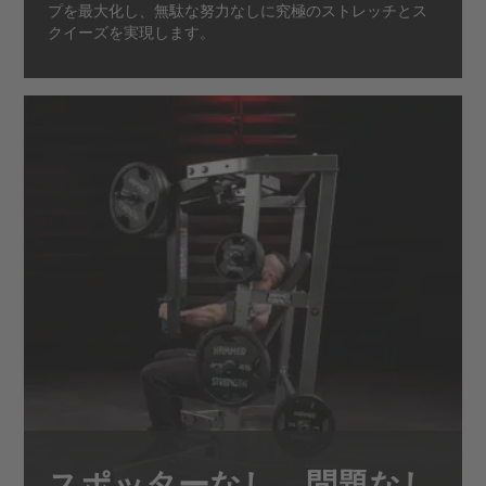
プを最大化し、無駄な努力なしに究極のストレッチとス
クイーズを実現します。
スポッターなし、問題なし