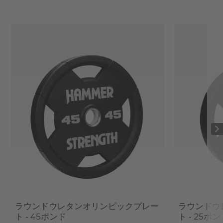
ラウンドウレタンオリンピックプレー
ラウンドウ
ト - 45ポンド
ト - 25ポ