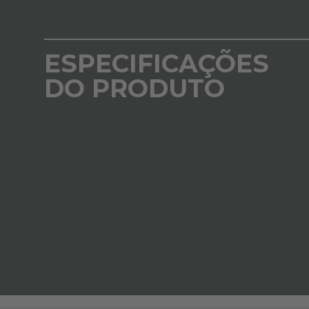
ESPECIFICAÇÕES
DO PRODUTO