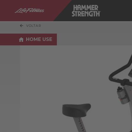
VOLTAR
HOME USE