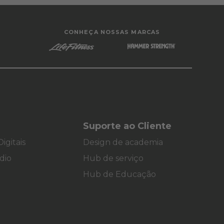
CONHEÇA NOSSAS MARCAS
Suporte ao Cliente
igitais
Design de academia
dio
Hub de serviço
Hub de Educação