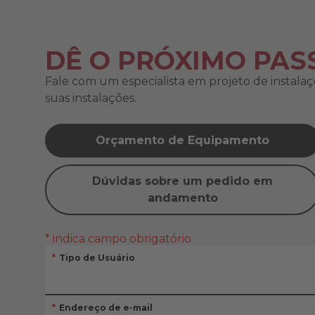
DÊ O PRÓXIMO PAS
Fale com um especialista em projeto de instalaçõe
suas instalações.
Orçamento de Equipamento
Dúvidas sobre um pedido em
andamento