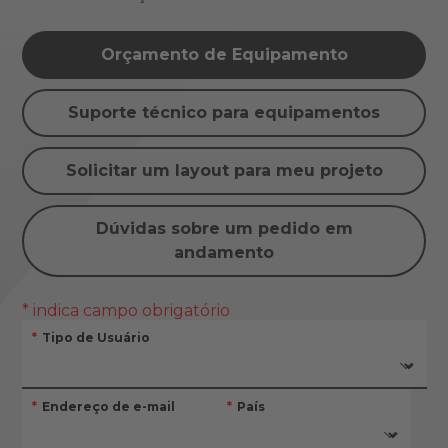
Orçamento de Equipamento
Suporte técnico para equipamentos
Solicitar um layout para meu projeto
Dúvidas sobre um pedido em
andamento