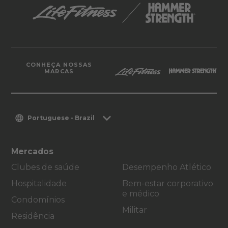
CONHEÇA NOSSAS
MARCAS
Portuguese - Brazil
Mercados
Clubes de saúde
Desempenho Atlético
Hospitalidade
Bem-estar corporativo
e médico
Condomínios
Militar
Residência