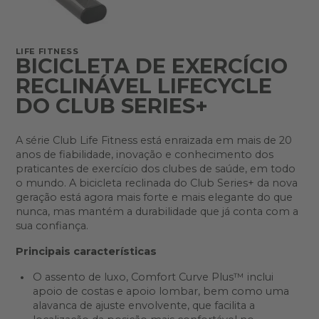
LIFE FITNESS
BICICLETA DE EXERCÍCIO
RECLINÁVEL LIFECYCLE
DO CLUB SERIES+
A série Club Life Fitness está enraizada em mais de 20
anos de fiabilidade, inovação e conhecimento dos
praticantes de exercício dos clubes de saúde, em todo
o mundo. A bicicleta reclinada do Club Series+ da nova
geração está agora mais forte e mais elegante do que
nunca, mas mantém a durabilidade que já conta com a
sua confiança.
Principais características
O assento de luxo, Comfort Curve Plus™ inclui
apoio de costas e apoio lombar, bem como uma
alavanca de ajuste envolvente, que facilita a