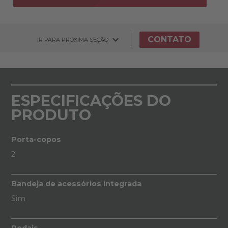
CONTATO
IR PARA PRÓXIMA SEÇÃO
ESPECIFICAÇÕES DO
PRODUTO
Porta-copos
2
Bandeja de acessórios integrada
Sim