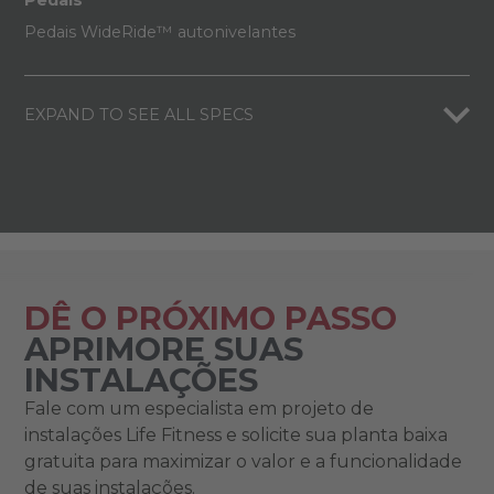
Pedais
Pedais WideRide™ autonivelantes
EXPAND TO SEE ALL SPECS
DÊ O PRÓXIMO PASSO
APRIMORE SUAS
INSTALAÇÕES
Fale com um especialista em projeto de
instalações Life Fitness e solicite sua planta baixa
gratuita para maximizar o valor e a funcionalidade
de suas instalações.