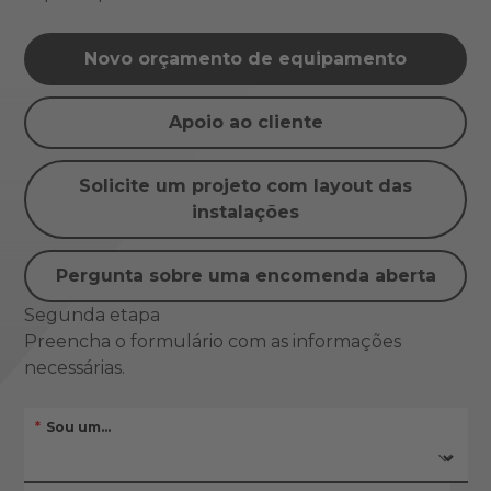
Novo orçamento de equipamento
Apoio ao cliente
Solicite um projeto com layout das
instalações
Pergunta sobre uma encomenda aberta
Segunda etapa
Preencha o formulário com as informações
necessárias.