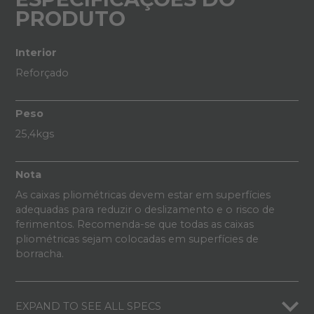
PRODUTO
Interior
Reforçado
Peso
25,4kgs
Nota
As caixas pliométricas devem estar em superfícies
adequadas para reduzir o deslizamento e o risco de
ferimentos. Recomenda-se que todas as caixas
pliométricas sejam colocadas em superfícies de
borracha.
EXPAND TO SEE ALL SPECS