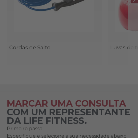
Cordas de Salto
Luvas de t
MARCAR UMA CONSULTA
COM UM REPRESENTANTE
DA LIFE FITNESS.
Primeiro passo
Especifique e selecione a sua necessidade abaixo.