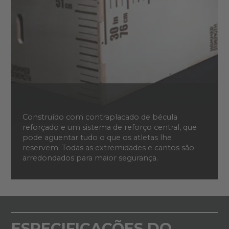
Construído com contraplacado de bécula
reforçado e um sistema de reforço central, que
pode aguentar tudo o que os atletas lhe
reservem. Todas as extremidades e cantos são
arredondados para maior segurança.
ESPECIFICAÇÕES DO