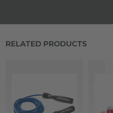
RELATED PRODUCTS