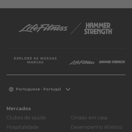
EXPLORE AS NOSSAS
MARCAS
Portuguese - Portugal
Mercados
Clubes de saúde
Ginásio em casa
Hospitalidade
Desempenho Atlético