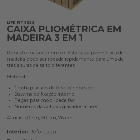
LIFE FITNESS
CAIXA PLIOMÉTRICA EM
MADEIRA 3 EM 1
Robusto mas económico. Esta caixa pliométrica de
madeira pode ser rodada rapidamente para uma de
três alturas de salto diferentes.
Material:
Contraplacado de bécula reforçado
Sistema de fixação interno
Pegas para mobilidade fácil
Números das alturas gravados a laser
Alturas: 50 cm, 60 cm, 76 cm
Interior:
Reforçado