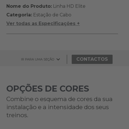
Nome do Produto:
Linha HD Elite
Categoria:
Estação de Cabo
Ver todas as Especificações +
CONTACTOS
IR PARA UMA SEÇÃO
OPÇÕES DE CORES
Combine o esquema de cores da sua
instalação e a intensidade dos seus
treinos.