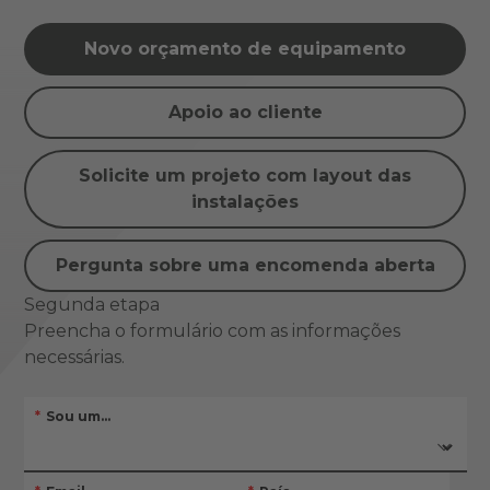
Novo orçamento de equipamento
Apoio ao cliente
Solicite um projeto com layout das
instalações
Pergunta sobre uma encomenda aberta
Segunda etapa
Preencha o formulário com as informações
necessárias.