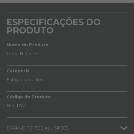
ESPECIFICAÇÕES DO
PRODUTO
Nome do Produto
Linha HD Elite
Categoria
Estação de Cabo
Código do Produto
HDLRW
EXPAND TO SEE ALL SPECS