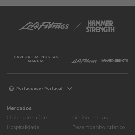
EXPLORE AS NOSSAS
MARCAS
Portuguese - Portugal
Mercados
Clubes de saúde
Ginásio em casa
Hospitalidade
Desempenho Atlético