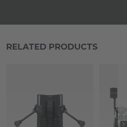
RELATED PRODUCTS