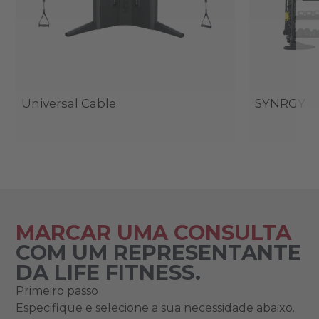
Universal Cable
SYNRGY
MARCAR UMA CONSULTA
COM UM REPRESENTANTE
DA LIFE FITNESS.
Primeiro passo
Especifique e selecione a sua necessidade abaixo.