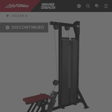
VOLTAR A
DISCONTINUED