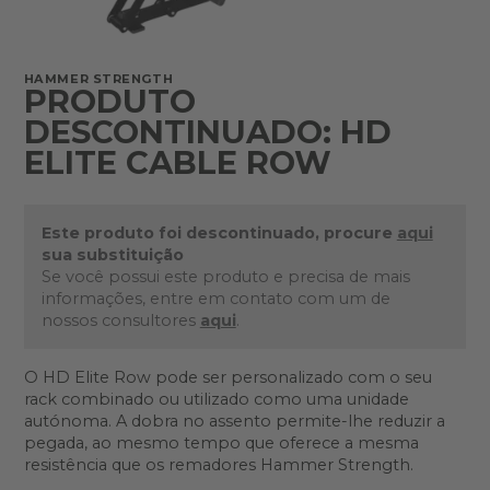
HAMMER STRENGTH
PRODUTO
DESCONTINUADO: HD
ELITE CABLE ROW
Este produto foi descontinuado, procure
aqui
sua substituição
Se você possui este produto e precisa de mais
informações, entre em contato com um de
nossos consultores
aqui
.
O HD Elite Row pode ser personalizado com o seu
rack combinado ou utilizado como uma unidade
autónoma. A dobra no assento permite-lhe reduzir a
pegada, ao mesmo tempo que oferece a mesma
resistência que os remadores Hammer Strength.