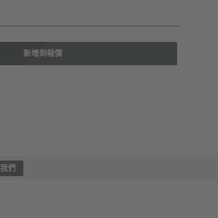
新增到報價
絡我們