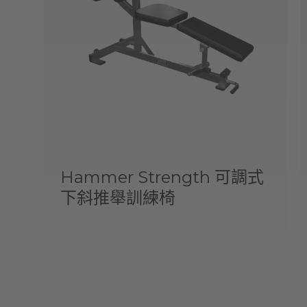
Hammer Strength 可調式
下斜推舉訓練椅