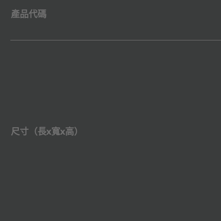
產品代碼
尺寸（長x寬x高）