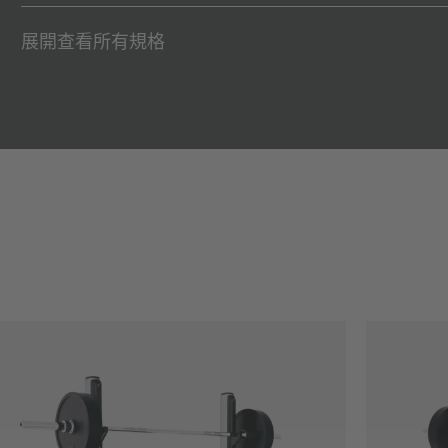
展開查看所有規格