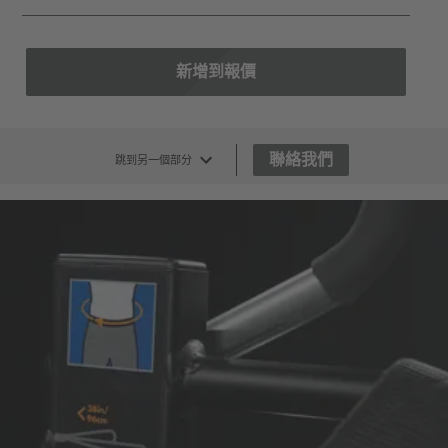
新增到報價
聯絡我們
跳到另一個部分