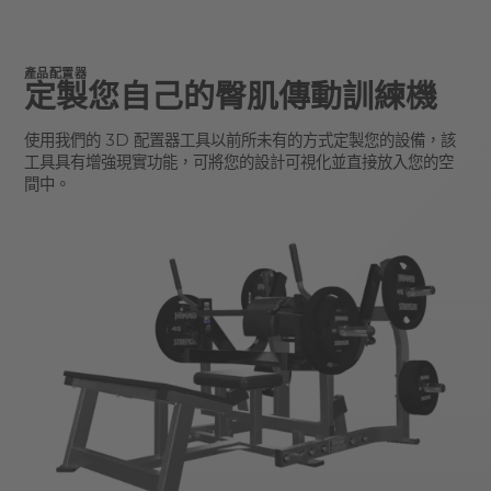
產品配置器
定製您自己的臀肌傳動訓練機
使用我們的 3D 配置器工具以前所未有的方式定製您的設備，該
工具具有增強現實功能，可將您的設計可視化並直接放入您的空
間中。