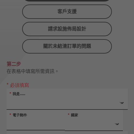
客戶支援
請求設施佈局設計
關於未結清訂單的問題
第二步
在表格中填寫所需資訊。