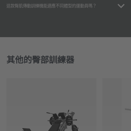
這款臀肌傳動訓練機能適應不同體型的運動員嗎？
其他的臀部訓練器