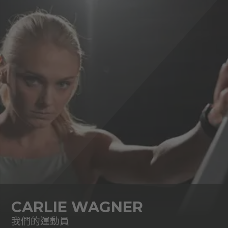
CARLIE WAGNER
我們的運動員