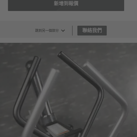
新增到報價
聯絡我們
跳到另一個部分