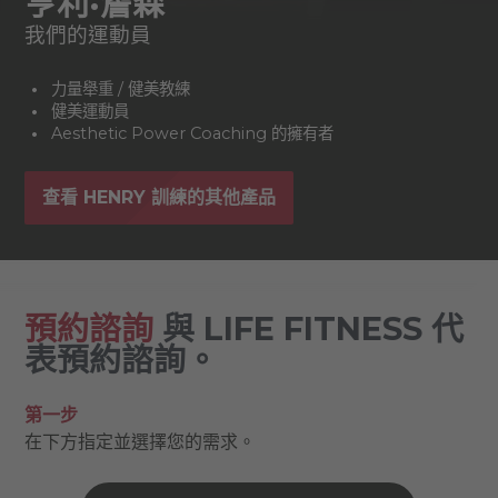
亨利·詹森
我們的運動員
力量舉重 / 健美教練
健美運動員
Aesthetic Power Coaching 的擁有者
查看 HENRY 訓練的其他產品
預約諮詢
與 LIFE FITNESS 代
表預約諮詢。
第一步
在下方指定並選擇您的需求。