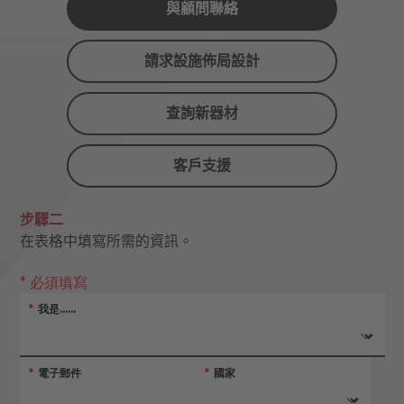
與顧問聯絡
請求設施佈局設計
查詢新器材
客戶支援
步驟二
在表格中填寫所需的資訊。