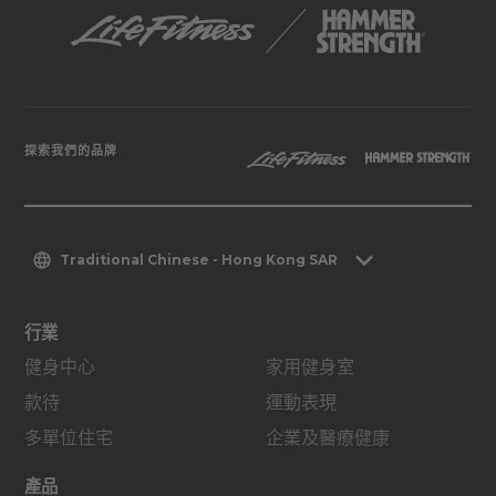
探索我們的品牌
Traditional Chinese - Hong Kong SAR
行業
健身中心
家用健身室
款待
運動表現
多單位住宅
企業及醫療健康
產品