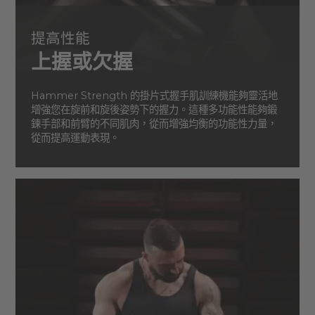
提高性能
上握或欠握
Hammer Strength 的掛片式握手肌訓練機能夠靈活地
增強您在旋前和旋後姿勢下的握力。這種多功能性能夠鍛
鍊手部和前臂的不同肌肉，從而增強均衡的功能性力量，
從而提高運動表現。