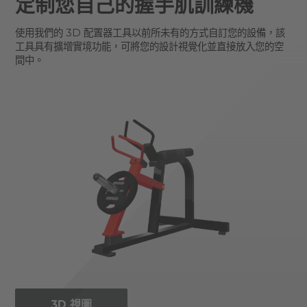
定制您自己的握手肌訓練機
使用我們的 3D 配置器工具以前所未有的方式自訂您的設備，該
工具具有擴增實境功能，可將您的設計視覺化並直接放入您的空
間中。
3D 視圖