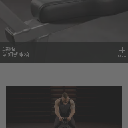
主要特點
前傾式座椅
More