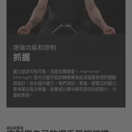
增強功能和控制
抓握
握力並非可有可無，而是至關重要。 Hammer
Strength 掛片式握手肌訓練機專為追求極致表現的運動
員設計，旨在提升握力。我們深知，更強、更靈活的握力
意味著在每次舉重、投擲或比賽中擁有更佳的控制力、力
量和表現。
產品配置器