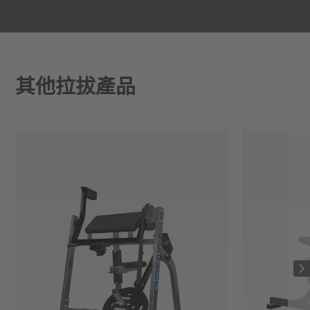
其他拉拔產品