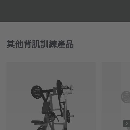
其他背肌訓練產品