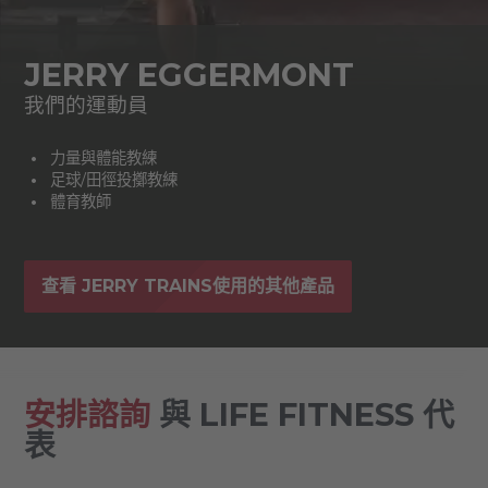
JERRY EGGERMONT
我們的運動員
力量與體能教練
足球/田徑投擲教練
體育教師
查看 JERRY TRAINS使用的其他產品
安排諮詢
與 LIFE FITNESS 代
表