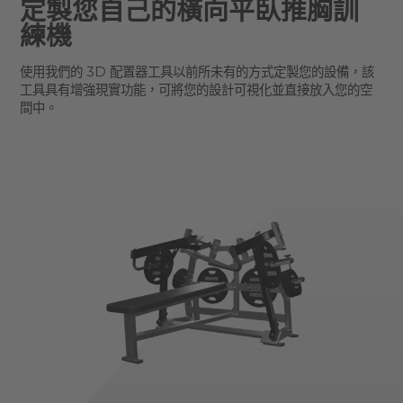
定製您自己的橫向平臥推胸訓
練機
使用我們的 3D 配置器工具以前所未有的方式定製您的設備，該
工具具有增強現實功能，可將您的設計可視化並直接放入您的空
間中。