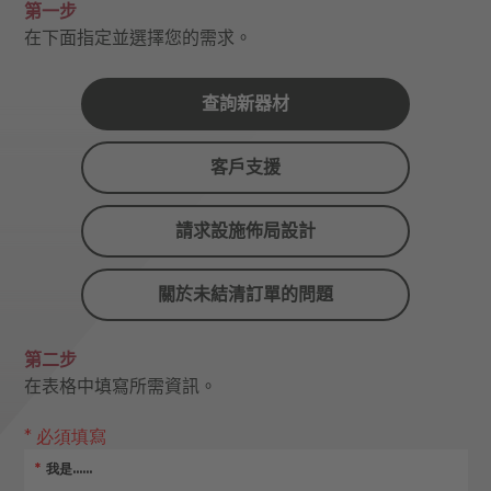
第一步
在下面指定並選擇您的需求。
查詢新器材
客戶支援
請求設施佈局設計
關於未結清訂單的問題
第二步
在表格中填寫所需資訊。