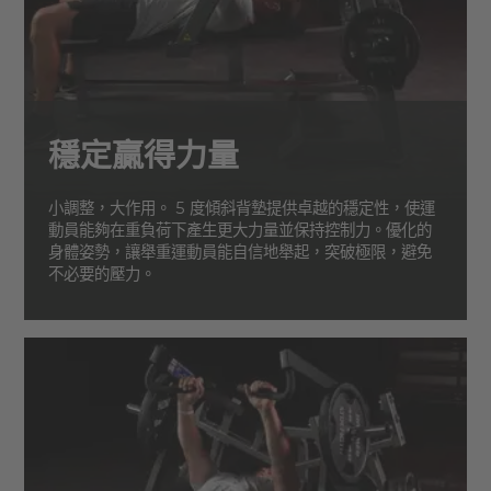
穩定贏得力量
小調整，大作用。 5 度傾斜背墊提供卓越的穩定性，使運
動員能夠在重負荷下產生更大力量並保持控制力。優化的
身體姿勢，讓舉重運動員能自信地舉起，突破極限，避免
不必要的壓力。