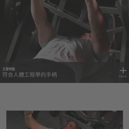
主要特點
符合人體工程學的手柄
More