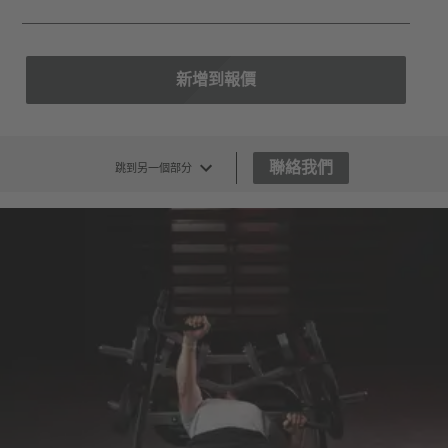
新增到報價
聯絡我們
跳到另一個部分