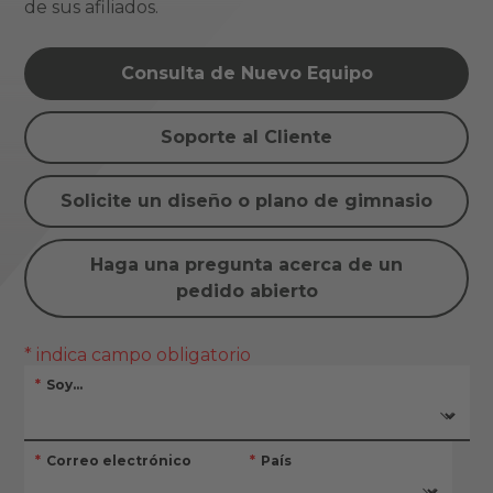
de sus afiliados.
Consulta de Nuevo Equipo
Soporte al Cliente
Solicite un diseño o plano de gimnasio
Haga una pregunta acerca de un
pedido abierto