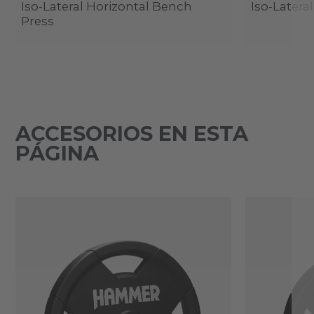
Iso-Lateral Horizontal Bench
Iso-Latera
Press
ACCESORIOS EN ESTA
PÁGINA