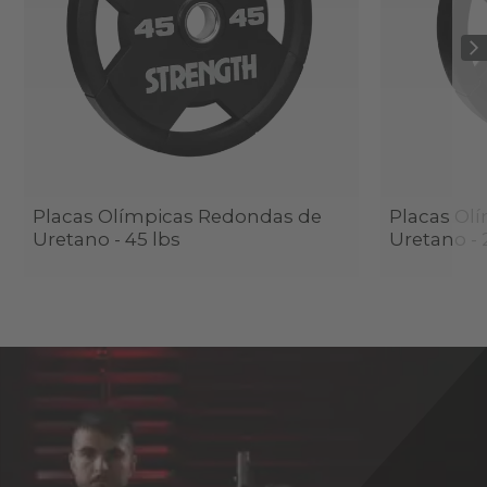
Placas Olímpicas Redondas de
Placas Ol
Uretano - 45 lbs
Uretano - 