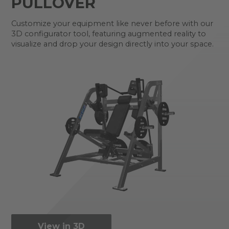
PULLOVER
Customize your equipment like never before with our
3D configurator tool, featuring augmented reality to
visualize and drop your design directly into your space.
View in 3D