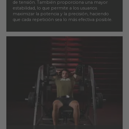
de tensión. También proporciona una mayor
estabilidad, lo que permite a los usuarios
maximizar la potencia y la precisión, haciendo
que cada repetición sea lo más efectiva posible.