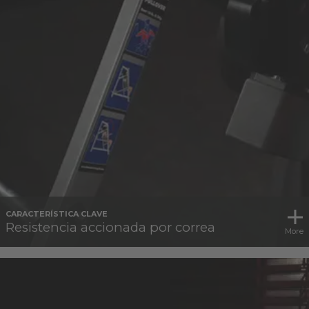
CARACTERÍSTICA CLAVE
Resistencia accionada por correa
More