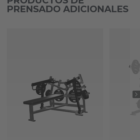
PRODUCTOS DE
PRENSADO ADICIONALES