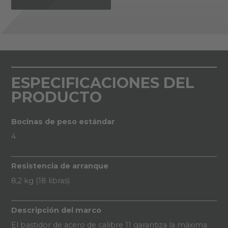
ESPECIFICACIONES DEL
PRODUCTO
Bocinas de peso estándar
4
Resistencia de arranque
8,2 kg (18 libras)
Descripción del marco
El bastidor de acero de calibre 11 garantiza la máxima