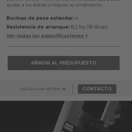
ayudar a los atletas a mejorar su rendimiento.
Bocinas de peso estándar:
4
Resistencia de arranque:
8,2 kg (18 libras)
Ver todas las especificaciones +
AÑADIR AL PRESUPUESTO
CONTACTO
SALTAR A UNA SECCIÓN