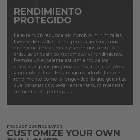
RENDIMIENTO
PROTEGIDO
La extensión reducida del hombro minimiza las
fuerzas de cizallamiento, proporcionando una
experiencia más segura y respetuosa con las
articulaciones sin comprometer el rendimiento.
Permite un excelente estiramiento de los
dorsales al principio y una contracción completa
y potente al final. Esta máquina admite tanto el
rendimiento como la longevidad, lo que garantiza
que los usuarios puedan entrenar duro mientras
se mantienen protegidos.
PRODUCT CONFIGURATOR
CUSTOMIZE YOUR OWN