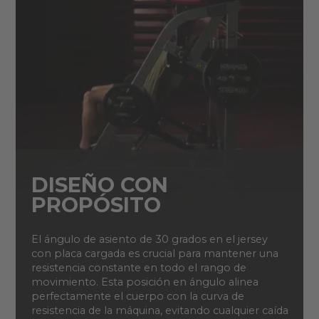
DISEÑO CON
PROPÓSITO
El ángulo de asiento de 30 grados en el jersey
con placa cargada es crucial para mantener una
resistencia constante en todo el rango de
movimiento. Esta posición en ángulo alinea
perfectamente el cuerpo con la curva de
resistencia de la máquina, evitando cualquier caída