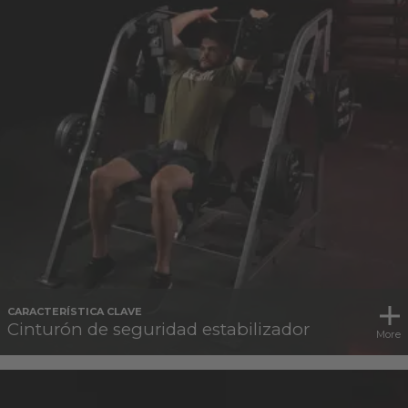
CARACTERÍSTICA CLAVE
Cinturón de seguridad estabilizador
More