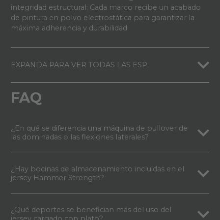
integridad estructural; Cada marco recibe un acabado
de pintura en polvo electrostática para garantizar la
máxima adherencia y durabilidad
EXPANDA PARA VER TODAS LAS ESP.
FAQ
¿En qué se diferencia una máquina de pullover de
las dominadas o las flexiones laterales?
¿Hay bocinas de almacenamiento incluidas en el
jersey Hammer Strength?
¿Qué deportes se benefician más del uso del
jersey cargado con plato?