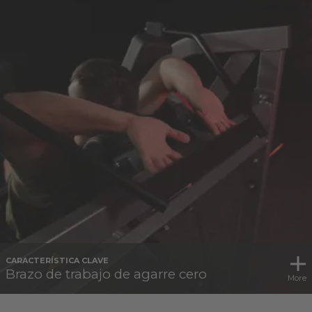
CARACTERÍSTICA CLAVE
Brazo de trabajo de agarre cero
More