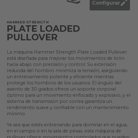
Configurar
HAMMER STRENGTH
PLATE LOADED
PULLOVER
La máquina Hammer Strength Plate Loaded Pullover
está diseñada para mejorar los movimientos de tirón
hacia abajo con precisión y control. Su extensión
reducida del hombro minimiza la tensión, asegurando
un entrenamiento potente y eficiente mientras
protege los hombros de los usuarios. El ángulo del
asiento de 30 grados ofrece un soporte corporal
óptimo para un movimiento enfocado y explosivo, y el
sistema de transmisión por correa garantiza un
rendimiento suave y confiable con un mantenimiento
mínimo.
Ya sea que estés entrenando para dominar en el agua,
en el campo o en la sala de pesas, esta máquina de
pullover ofrece movimientos controlados que pueden