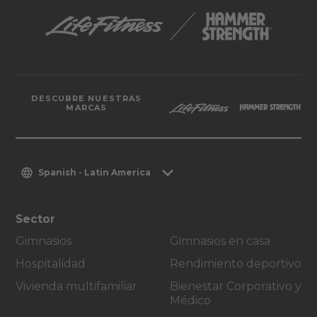
DESCUBRE NUESTRAS
MARCAS
Spanish - Latin America
Sector
Gimnasios
Gimnasios en casa
Hospitalidad
Rendimiento deportivo
Vivienda multifamiliar
Bienestar Corporativo y
Médico