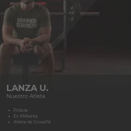
LANZA U.
Nuestro Atleta
Policía
Ex Militares
Atleta de CrossFit