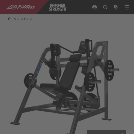
VOLVER A