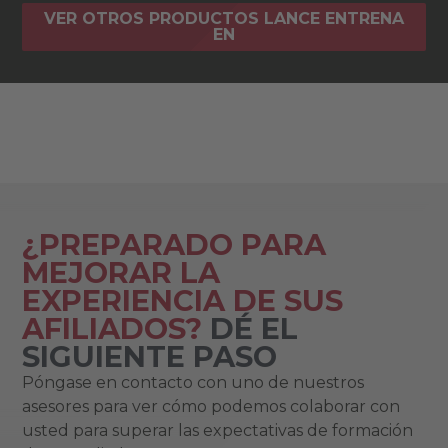
VER OTROS PRODUCTOS LANCE ENTRENA
EN
¿PREPARADO PARA
MEJORAR LA
EXPERIENCIA DE SUS
AFILIADOS?
DÉ EL
SIGUIENTE PASO
Póngase en contacto con uno de nuestros
asesores para ver cómo podemos colaborar con
usted para superar las expectativas de formación