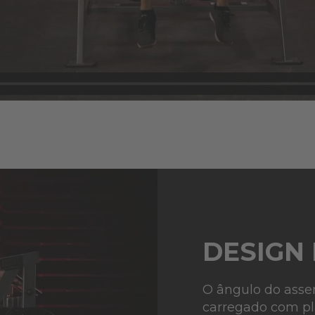
DESIGN
O ângulo do asse
carregado com pl