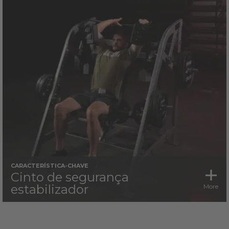
CARACTERÍSTICA-CHAVE
Cinto de segurança
estabilizador
More