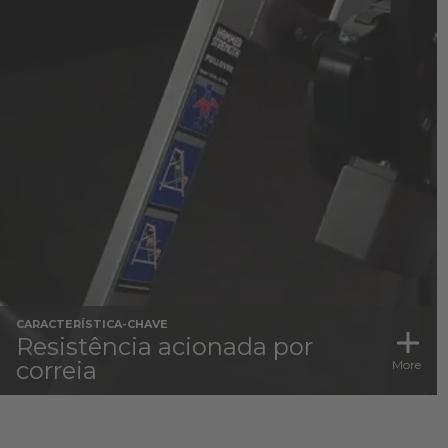
CARACTERÍSTICA-CHAVE
Resistência acionada por
correia
More