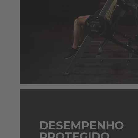
DESEMPENHO
PROTEGIDO