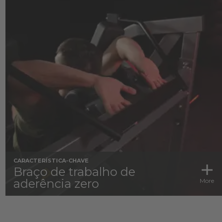
CARACTERÍSTICA-CHAVE
Braço de trabalho de
aderência zero
More