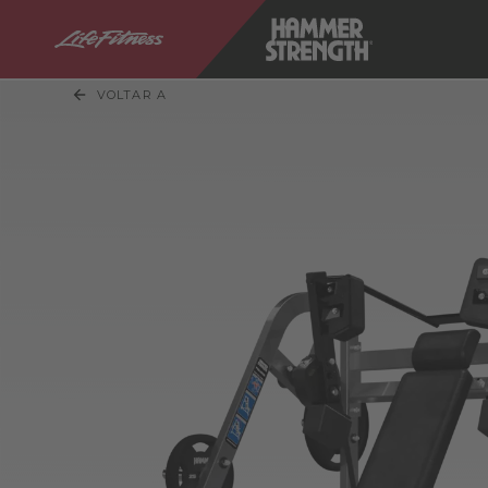
VOLTAR A