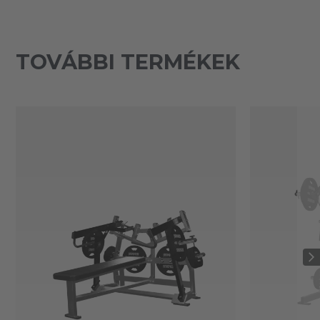
TOVÁBBI TERMÉKEK