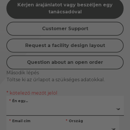
Kérjen árajánlatot vagy beszéljen egy
tanácsadóval
Customer Support
Request a facility design layout
Question about an open order
Második lépés
Töltse ki az űrlapot a szükséges adatokkal.