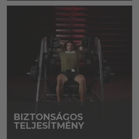
BIZTONSÁGOS
TELJESÍTMÉNY