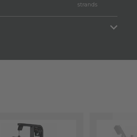
strands