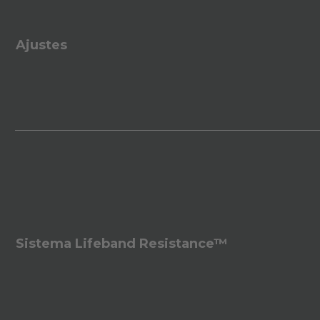
Ajustes
Sistema Lifeband Resistance™