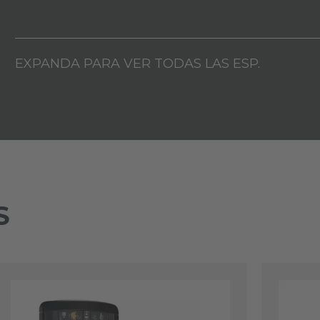
EXPANDA PARA VER TODAS LAS ESP.
S