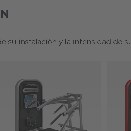
ON
 su instalación y la intensidad de s