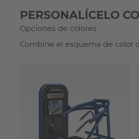
PERSONALÍCELO C
Opciones de colores
Combine el esquema de color de