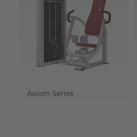
Axiom Series