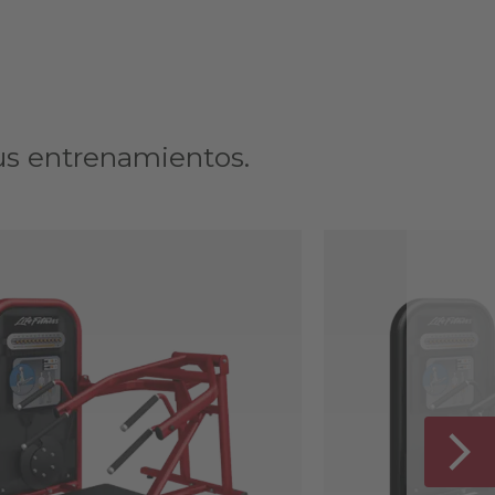
us entrenamientos.