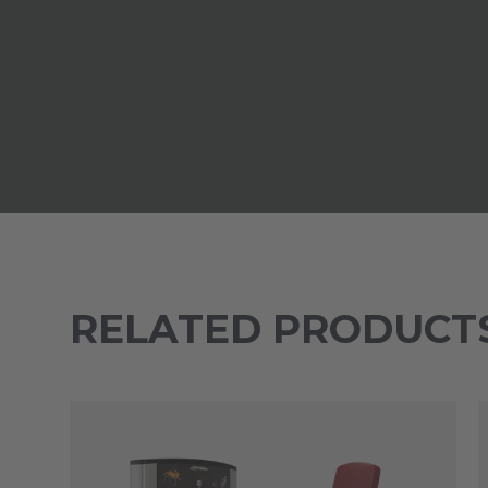
RELATED PRODUCT