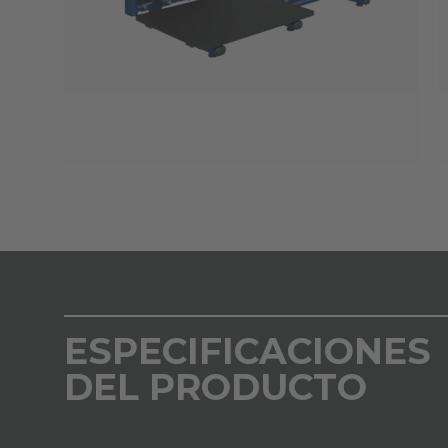
ESPECIFICACIONES
DEL PRODUCTO