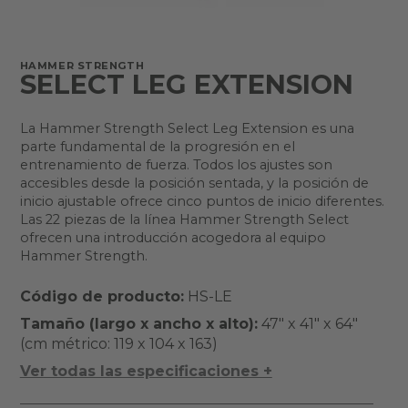
HAMMER STRENGTH
SELECT LEG EXTENSION
La Hammer Strength Select Leg Extension es una
parte fundamental de la progresión en el
entrenamiento de fuerza. Todos los ajustes son
accesibles desde la posición sentada, y la posición de
inicio ajustable ofrece cinco puntos de inicio diferentes.
Las 22 piezas de la línea Hammer Strength Select
ofrecen una introducción acogedora al equipo
Hammer Strength.
Código de producto:
HS-LE
Tamaño (largo x ancho x alto):
47" x 41" x 64"
(cm métrico: 119 x 104 x 163)
Ver todas las especificaciones +