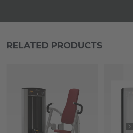
RELATED PRODUCTS