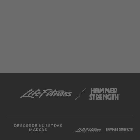
DESCUBRE NUESTRAS
MARCAS