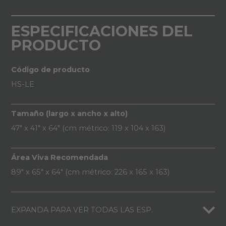
ESPECIFICACIONES DEL
PRODUCTO
Código de producto
HS-LE
Tamaño (largo x ancho x alto)
47" x 41" x 64" (cm métrico: 119 x 104 x 163)
Área Viva Recomendada
89" x 65" x 64" (cm métrico: 226 x 165 x 163)
EXPANDA PARA VER TODAS LAS ESP.