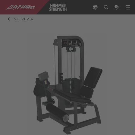
VOLVER A