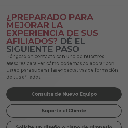
¿PREPARADO PARA
MEJORAR LA
EXPERIENCIA DE SUS
AFILIADOS?
DÉ EL
SIGUIENTE PASO
Póngase en contacto con uno de nuestros
asesores para ver cómo podemos colaborar con
usted para superar las expectativas de formación
de sus afiliados.
Consulta de Nuevo Equipo
Soporte al Cliente
Solicite un diseño o plano de gimnasio