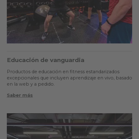
Educación de vanguardia
Productos de educación en fitness estandarizados
excepcionales que incluyen aprendizaje en vivo, basado
en la web y a pedido.
Saber más