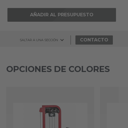
AÑADIR AL PRESUPUESTO
CONTACTO
SALTAR A UNA SECCIÓN
OPCIONES DE COLORES