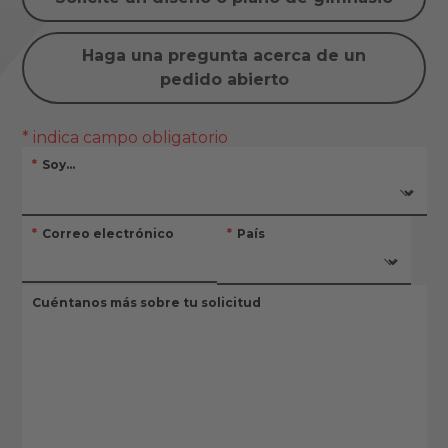
Haga una pregunta acerca de un
pedido abierto