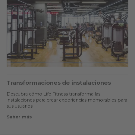
Transformaciones de instalaciones
Descubra cómo Life Fitness transforma las
instalaciones para crear experiencias memorables para
sus usuarios.
Saber más