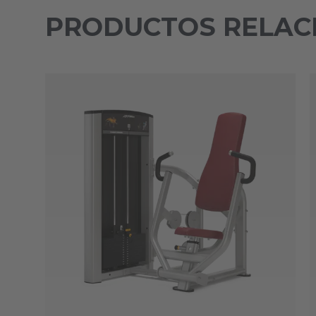
PRODUCTOS RELAC