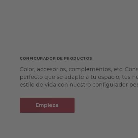
CONFIGURADOR DE PRODUCTOS
Color, accesorios, complementos, etc. Con
perfecto que se adapte a tu espacio, tus n
estilo de vida con nuestro configurador pe
Empieza