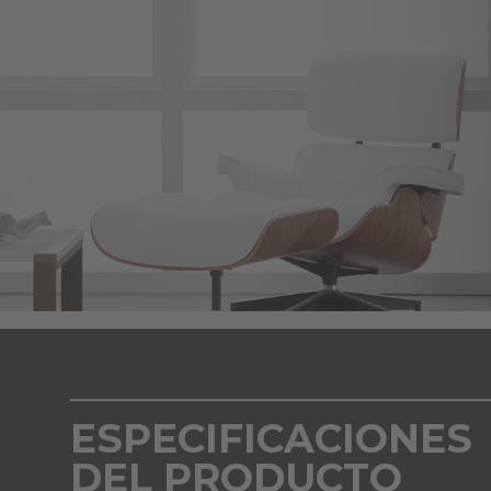
ESPECIFICACIONES
DEL PRODUCTO