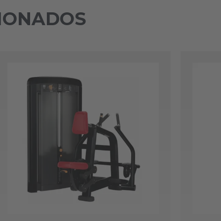
IONADOS