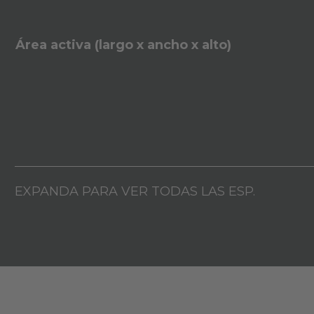
Área activa (largo x ancho x alto)
EXPANDA PARA VER TODAS LAS ESP.