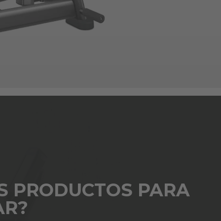
S PRODUCTOS PARA
AR?