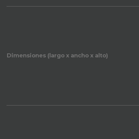
Dimensiones (largo x ancho x alto)