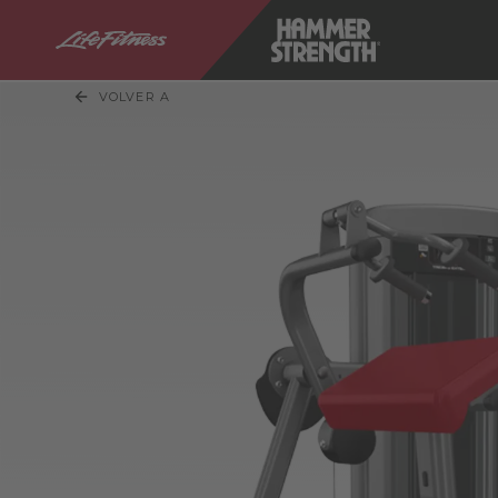
VOLVER A