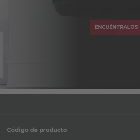
ENCUÉNTRALOS 
Código de producto