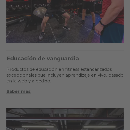
Educación de vanguardia
Productos de educación en fitness estandarizados
excepcionales que incluyen aprendizaje en vivo, basado
en la web y a pedido.
Saber más