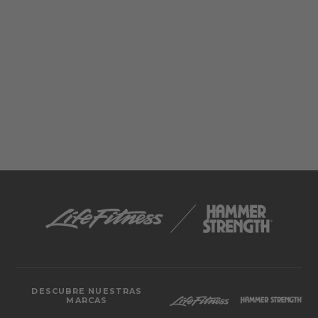
DESCUBRE NUESTRAS
MARCAS