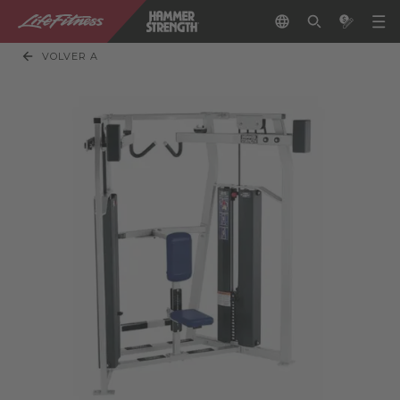
VOLVER A