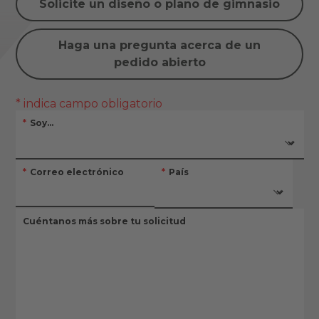
Solicite un diseño o plano de gimnasio
Haga una pregunta acerca de un
pedido abierto