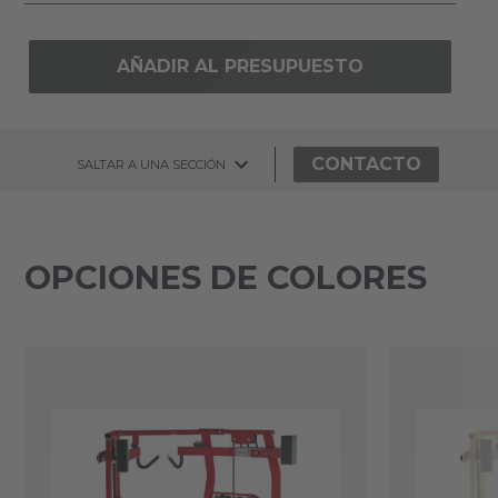
AÑADIR AL PRESUPUESTO
CONTACTO
SALTAR A UNA SECCIÓN
OPCIONES DE COLORES