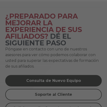
¿PREPARADO PARA
MEJORAR LA
EXPERIENCIA DE SUS
AFILIADOS?
DÉ EL
SIGUIENTE PASO
Póngase en contacto con uno de nuestros
asesores para ver cómo podemos colaborar con
usted para superar las expectativas de formación
de sus afiliados.
Consulta de Nuevo Equipo
Soporte al Cliente