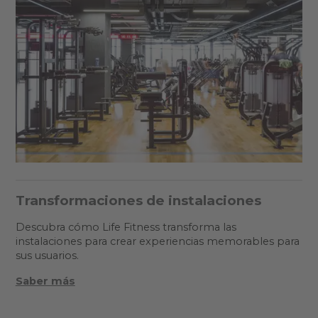
Transformaciones de instalaciones
Descubra cómo Life Fitness transforma las
instalaciones para crear experiencias memorables para
sus usuarios.
Saber más