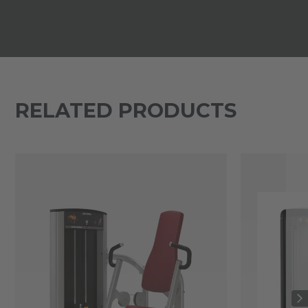
RELATED PRODUCTS