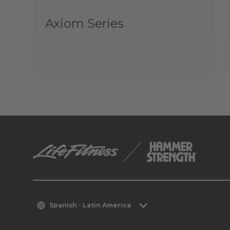
Axiom Series
Spanish - Latin America