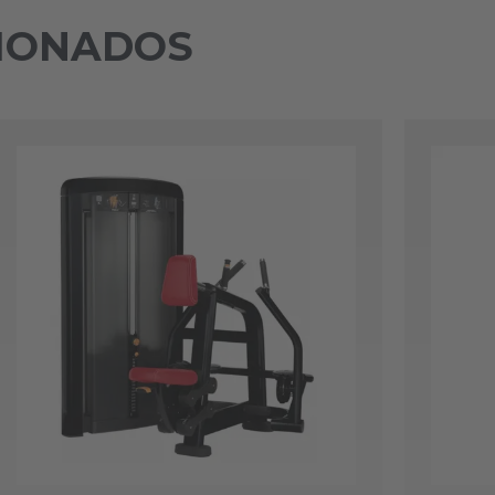
IONADOS