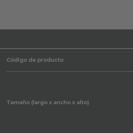
Código de producto
Tamaño (largo x ancho x alto)