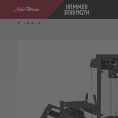
VOLVER A