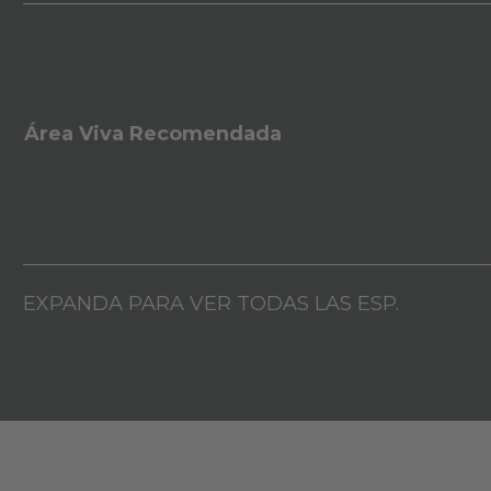
Área Viva Recomendada
EXPANDA PARA VER TODAS LAS ESP.