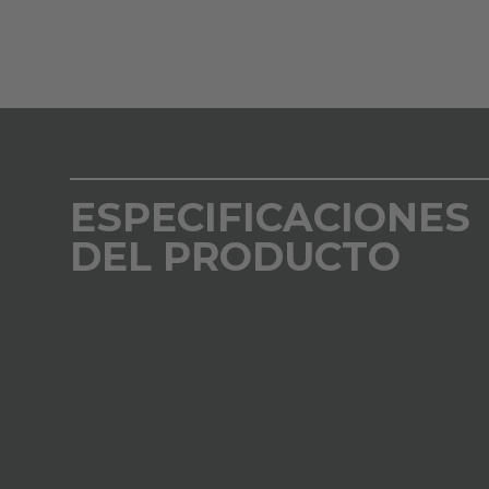
ESPECIFICACIONES
DEL PRODUCTO