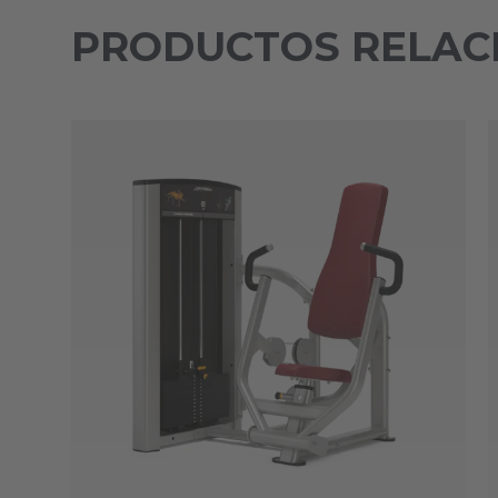
PRODUCTOS RELAC