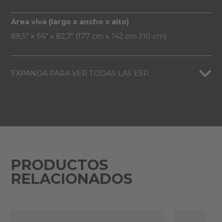
Área viva (largo x ancho x alto)
69,5" x 56" x 82,7" (177 cm x 142 cm 210 cm)
EXPANDA PARA VER TODAS LAS ESP.
PRODUCTOS
RELACIONADOS