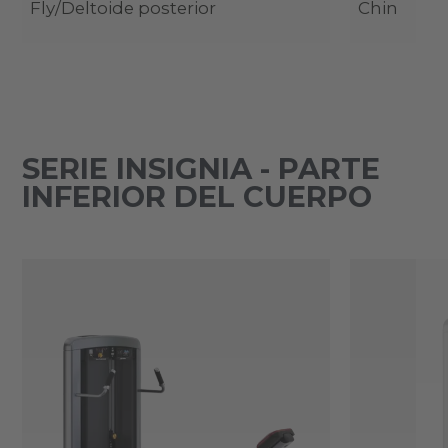
Fly/Deltoide posterior
Chin
SERIE INSIGNIA - PARTE
INFERIOR DEL CUERPO