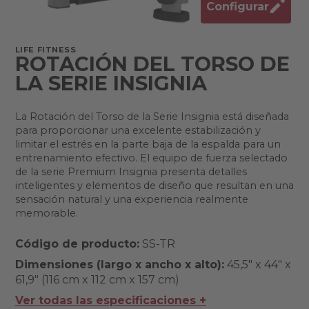
Configurar
LIFE FITNESS
ROTACIÓN DEL TORSO DE
LA SERIE INSIGNIA
La Rotación del Torso de la Serie Insignia está diseñada
para proporcionar una excelente estabilización y
limitar el estrés en la parte baja de la espalda para un
entrenamiento efectivo. El equipo de fuerza selectado
de la serie Premium Insignia presenta detalles
inteligentes y elementos de diseño que resultan en una
sensación natural y una experiencia realmente
memorable.
Código de producto:
SS-TR
Dimensiones (largo x ancho x alto):
45,5" x 44" x
61,9" (116 cm x 112 cm x 157 cm)
Ver todas las especificaciones +