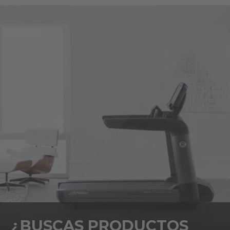
¿BUSCAS PRODUCTOS