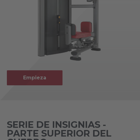
Empieza
SERIE DE INSIGNIAS -
PARTE SUPERIOR DEL