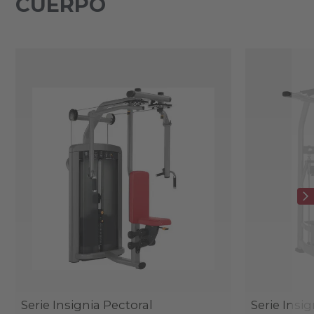
CUERPO
Serie Insignia Pectoral
Serie Insig