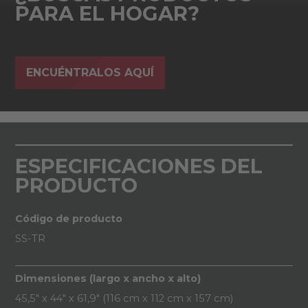
PARA EL HOGAR?
ENCUÉNTRALOS AQUÍ
ESPECIFICACIONES DEL
PRODUCTO
Código de producto
SS-TR
Dimensiones (largo x ancho x alto)
45,5" x 44" x 61,9" (116 cm x 112 cm x 157 cm)