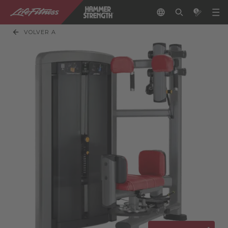
VOLVER A