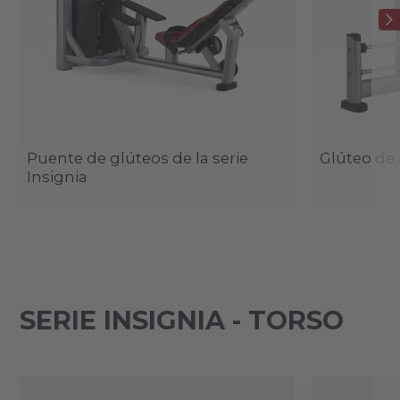
Puente de glúteos de la serie
Glúteo de l
Insignia
SERIE INSIGNIA - TORSO