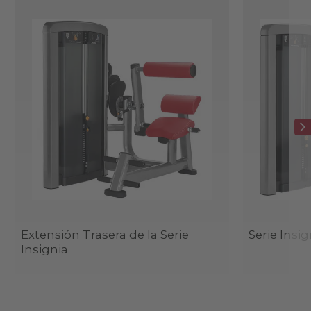
Extensión Trasera de la Serie
Serie Insi
Insignia