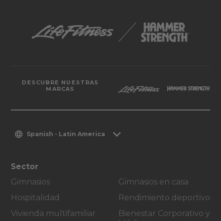
DESCUBRE NUESTRAS
MARCAS
Spanish - Latin America
Sector
Gimnasios
Gimnasios en casa
Hospitalidad
Rendimiento deportivo
Vivienda multifamiliar
Bienestar Corporativo y