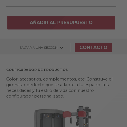
AÑADIR AL PRESUPUESTO
CONTACTO
SALTAR A UNA SECCIÓN
CONFIGURADOR DE PRODUCTOS
Color, accesorios, complementos, etc. Construye el
gimnasio perfecto que se adapte a tu espacio, tus
necesidades y tu estilo de vida con nuestro
configurador personalizado.