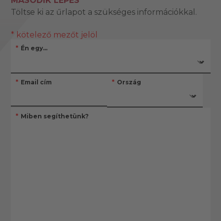
MÁSODIK LÉPÉS
Töltse ki az űrlapot a szükséges információkkal.