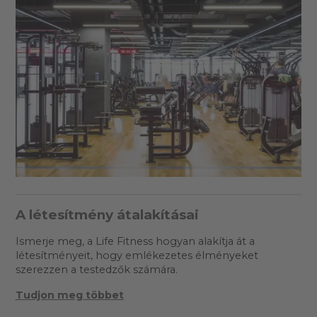
A létesítmény átalakításai
Ismerje meg, a Life Fitness hogyan alakítja át a
létesítményeit, hogy emlékezetes élményeket
szerezzen a testedzők számára.
Tudjon meg többet