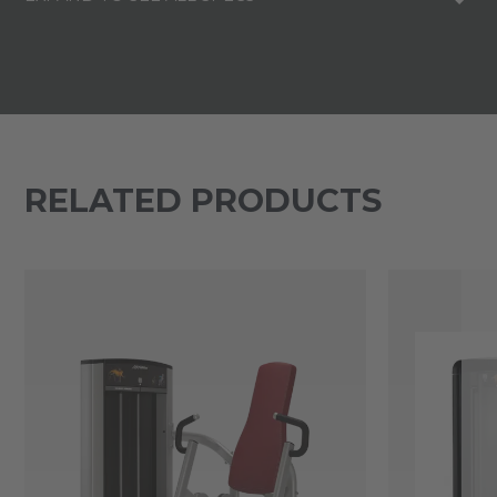
RELATED PRODUCTS