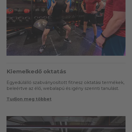
Kiemelkedő oktatás
Egyedülálló szabványosított fitnesz oktatási termékek,
beleértve az élő, webalapú és igény szerinti tanulást.
Tudjon meg többet