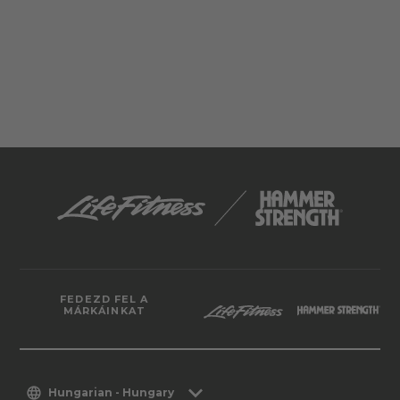
FEDEZD FEL A
MÁRKÁINKAT
Hungarian - Hungary