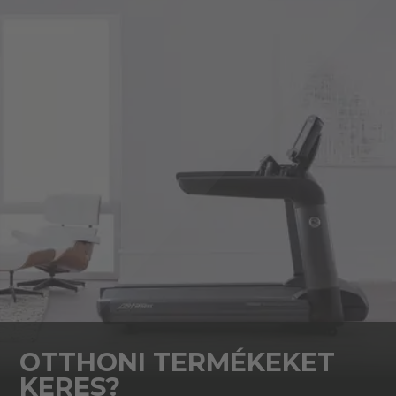
OTTHONI TERMÉKEKET
KERES?