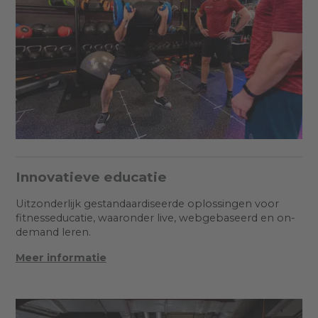
Innovatieve educatie
Uitzonderlijk gestandaardiseerde oplossingen voor
fitnesseducatie, waaronder live, webgebaseerd en on-
demand leren.
Meer informatie