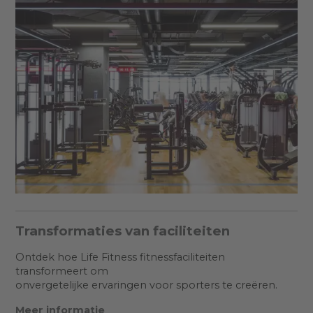
Transformaties van faciliteiten
Ontdek hoe Life Fitness fitnessfaciliteiten
transformeert om
onvergetelijke ervaringen voor sporters te creëren.
Meer informatie