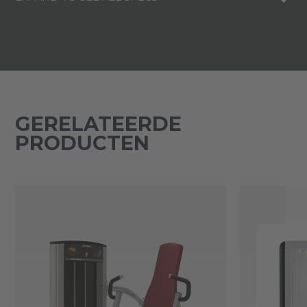
GERELATEERDE
PRODUCTEN