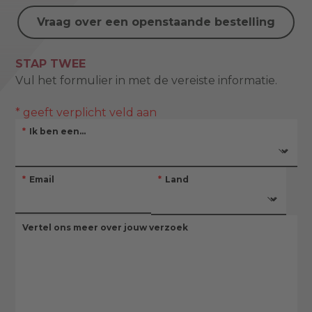
Vraag over een openstaande bestelling
STAP TWEE
Vul het formulier in met de vereiste informatie.