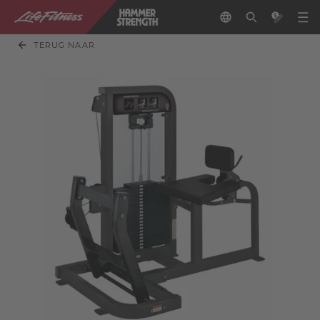
TERUG NAAR