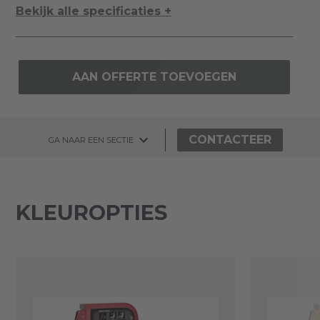
Bekijk alle specificaties +
AAN OFFERTE TOEVOEGEN
CONTACTEER
GA NAAR EEN SECTIE
KLEUROPTIES