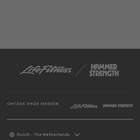
ONTDEK ONZE MERKEN
Dutch - The Netherlands