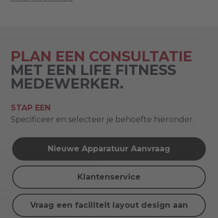
PLAN EEN CONSULTATIE
MET EEN LIFE FITNESS
MEDEWERKER.
STAP EEN
Specificeer en selecteer je behoefte hieronder.
Nieuwe Apparatuur Aanvraag
Klantenservice
Vraag een faciliteit layout design aan