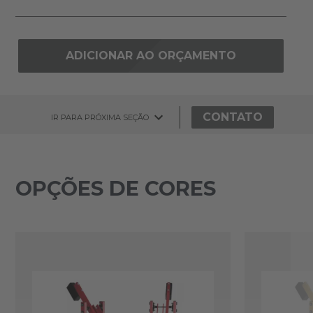
ADICIONAR AO ORÇAMENTO
CONTATO
IR PARA PRÓXIMA SEÇÃO
OPÇÕES DE CORES