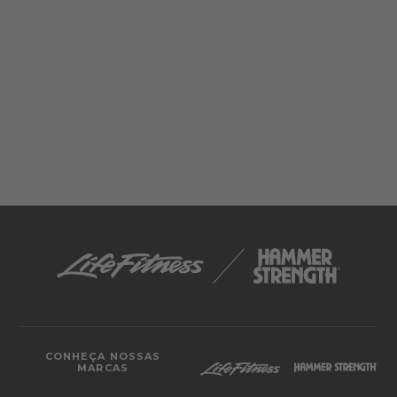
CONHEÇA NOSSAS
MARCAS