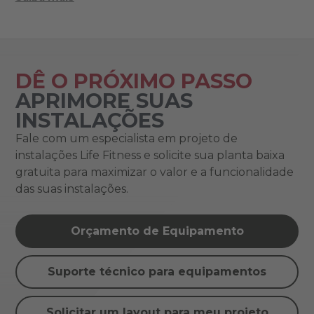
DÊ O PRÓXIMO PASSO
APRIMORE SUAS
INSTALAÇÕES
Fale com um especialista em projeto de
instalações Life Fitness e solicite sua planta baixa
gratuita para maximizar o valor e a funcionalidade
das suas instalações.
Orçamento de Equipamento
Suporte técnico para equipamentos
Solicitar um layout para meu projeto