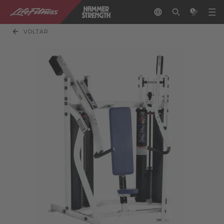
VOLTAR