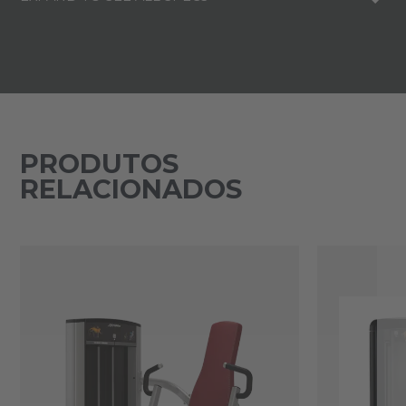
PRODUTOS
RELACIONADOS