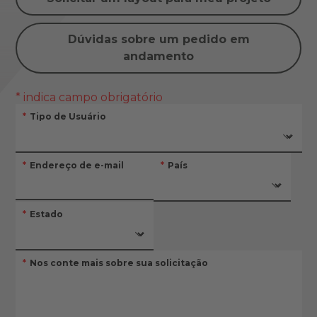
Dúvidas sobre um pedido em
andamento