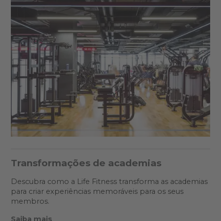
Transformações de academias
Descubra como a Life Fitness transforma as academias
para criar experiências memoráveis para os seus
membros.
Saiba mais