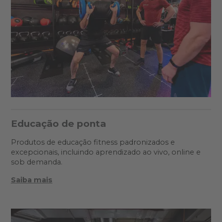
Educação de ponta
Produtos de educação fitness padronizados e
excepcionais, incluindo aprendizado ao vivo, online e
sob demanda.
Saiba mais