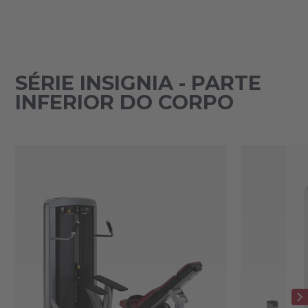
SÉRIE INSIGNIA - PARTE
INFERIOR DO CORPO