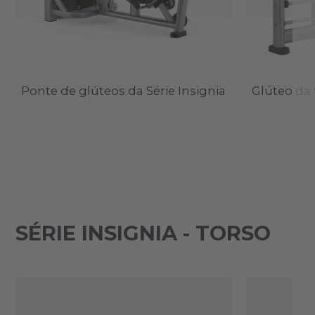
Ponte de glúteos da Série Insignia
Glúteo da 
SÉRIE INSIGNIA - TORSO