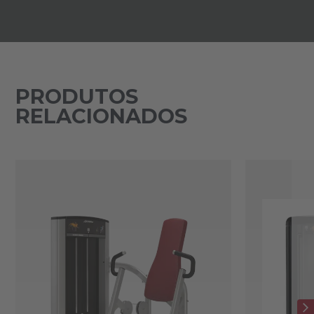
PRODUTOS
RELACIONADOS