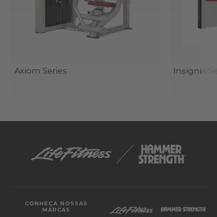
Axiom Series
Insignia Se
CONHEÇA NOSSAS
MARCAS