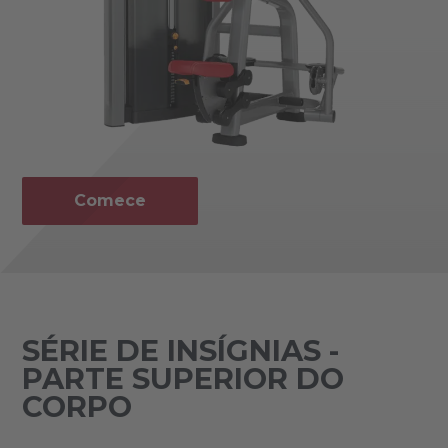
Comece
SÉRIE DE INSÍGNIAS -
PARTE SUPERIOR DO
CORPO