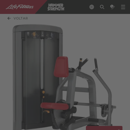
VOLTAR