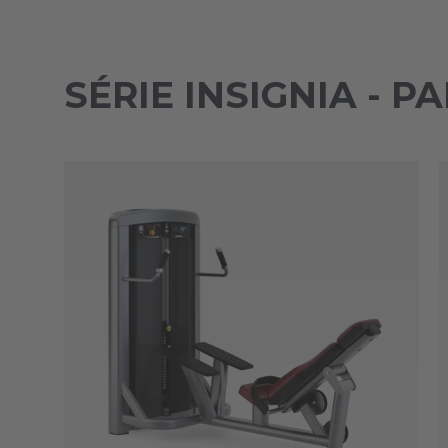
SÉRIE INSIGNIA - 