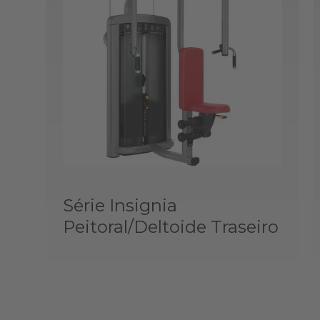
Série Insignia
Peitoral/Deltoide Traseiro