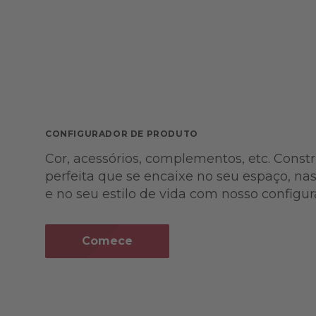
CONFIGURADOR DE PRODUTO
Cor, acessórios, complementos, etc. Cons
perfeita que se encaixe no seu espaço, na
e no seu estilo de vida com nosso configur
Comece