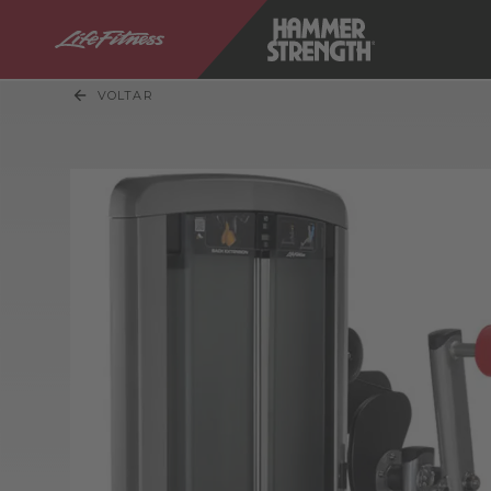
VOLTAR