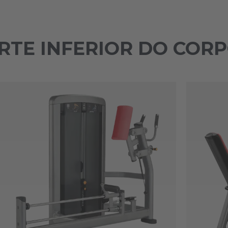
PARTE INFERIOR DO COR