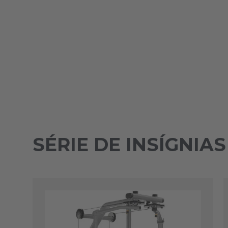
SÉRIE DE INSÍGNIA