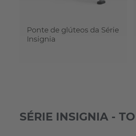
Ponte de glúteos da Série
Insignia
SÉRIE INSIGNIA - T