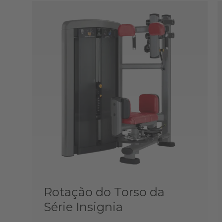
Rotação do Torso da
Série Insignia