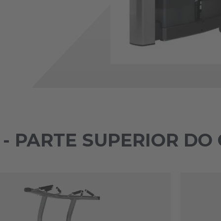
S - PARTE SUPERIOR DO